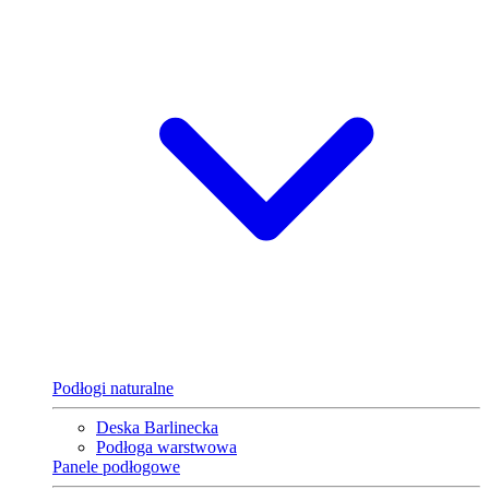
Podłogi naturalne
Deska Barlinecka
Podłoga warstwowa
Panele podłogowe