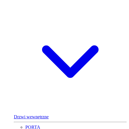
Drzwi wewnętrzne
PORTA