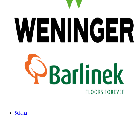
Ściana