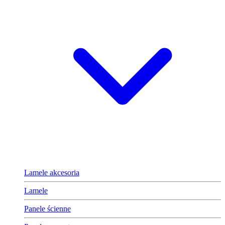
Lamele akcesoria
Lamele
Panele ścienne