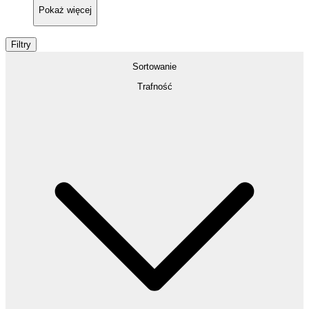
Pokaż
więcej
Filtry
Sortowanie
Trafność