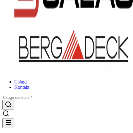
Usługi
Kontakt