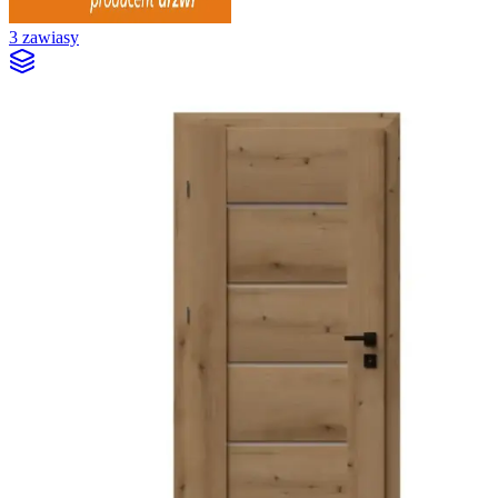
3 zawiasy