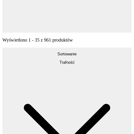
Wyświetlono
1
-
35
z
961
produktów
Sortowanie
Trafność