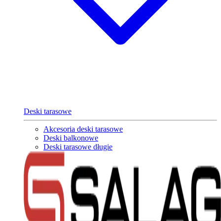
Deski tarasowe
Akcesoria deski tarasowe
Deski balkonowe
Deski tarasowe długie