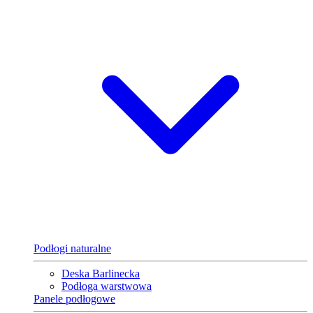
Podłogi naturalne
Deska Barlinecka
Podłoga warstwowa
Panele podłogowe