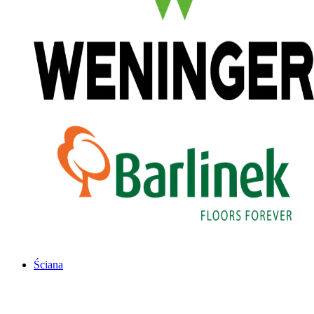
Ściana