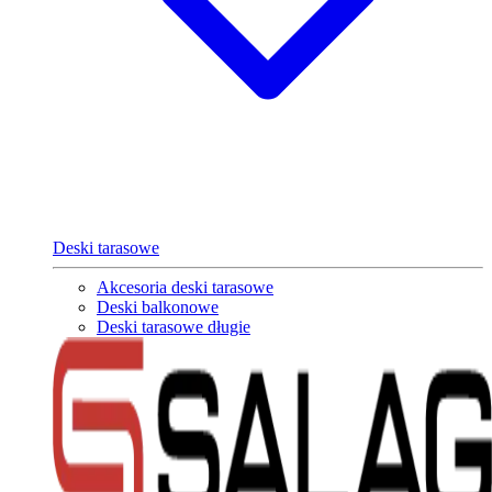
Deski tarasowe
Akcesoria deski tarasowe
Deski balkonowe
Deski tarasowe długie