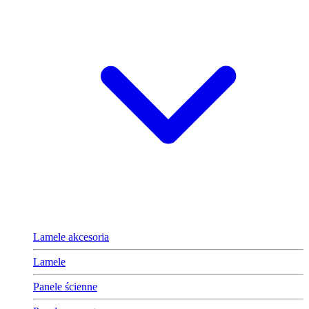
Lamele akcesoria
Lamele
Panele ścienne