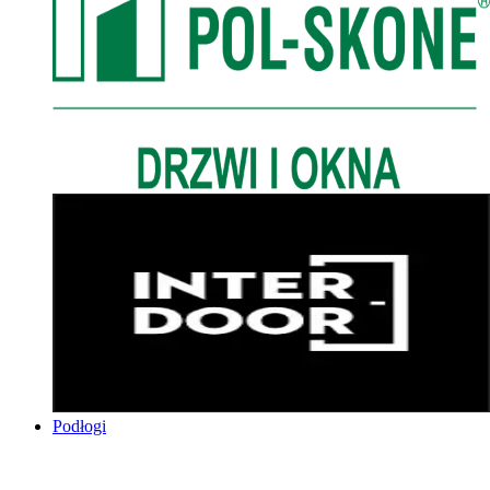
Podłogi