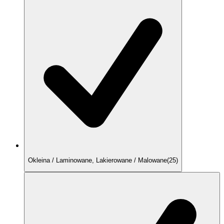
Okleina / Laminowane, Lakierowane / Malowane
(
25
)