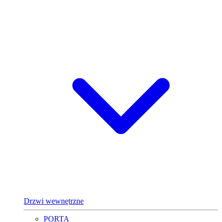
Drzwi wewnętrzne
PORTA