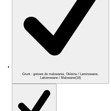
Grunt - gotowe do malowania, Okleina / Laminowane,
Lakierowane / Malowane
(
19
)