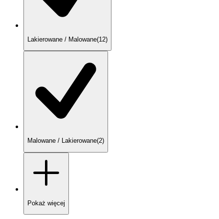
Lakierowane / Malowane
(
12
)
Malowane / Lakierowane
(
2
)
Pokaż
więcej