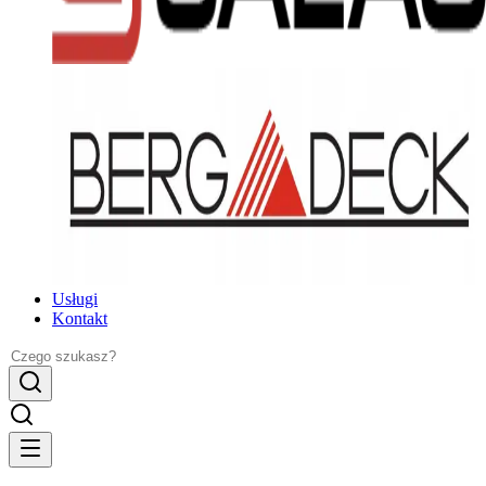
Usługi
Kontakt