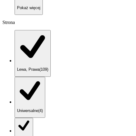
Pokaż
więcej
Strona
Lewa, Prawa
(
109
)
Uniwersalne
(
4
)