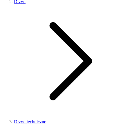
Drzwi
Drzwi techniczne