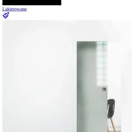
Lakierowane