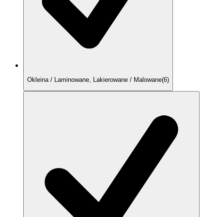
Okleina / Laminowane, Lakierowane / Malowane
(
6
)