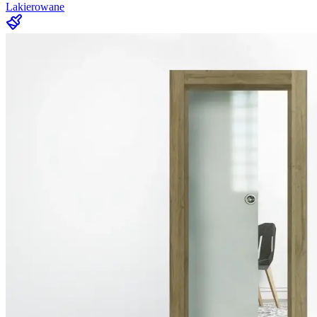
Lakierowane