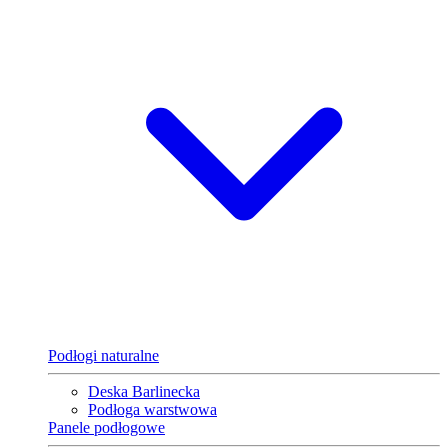
Podłogi naturalne
Deska Barlinecka
Podłoga warstwowa
Panele podłogowe