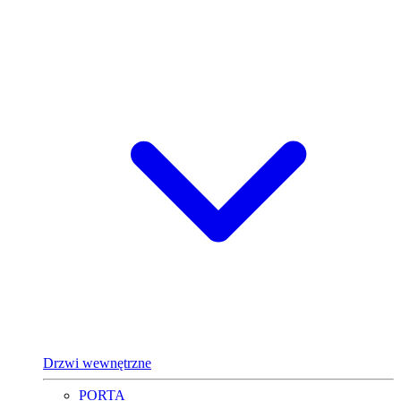
Drzwi wewnętrzne
PORTA