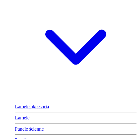
Lamele akcesoria
Lamele
Panele ścienne