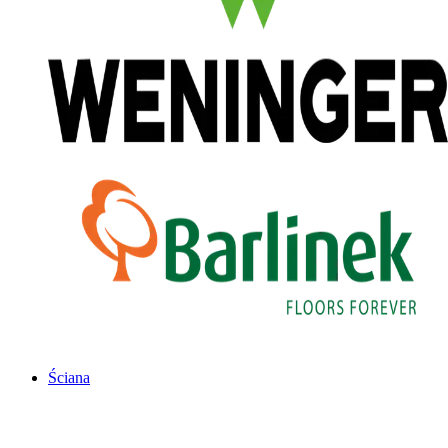
Ściana