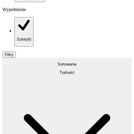
Wypełnienie
Szkło
(
4
)
Filtry
Sortowanie
Trafność