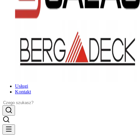
Usługi
Kontakt