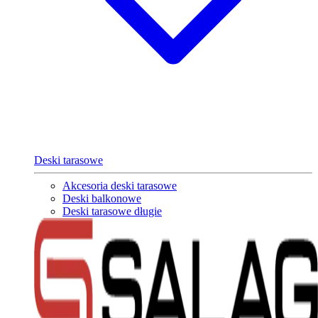
Deski tarasowe
Akcesoria deski tarasowe
Deski balkonowe
Deski tarasowe długie