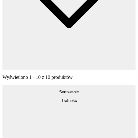
Wyświetlono
1
-
10
z
10
produktów
Sortowanie
Trafność