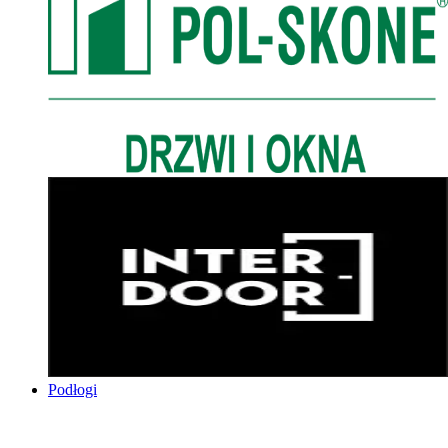
Podłogi