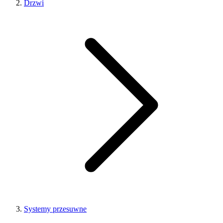
Drzwi
Systemy przesuwne