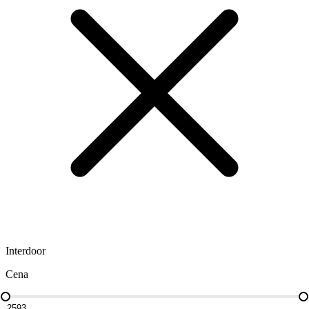
Interdoor
Cena