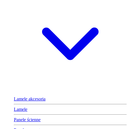
Lamele akcesoria
Lamele
Panele ścienne