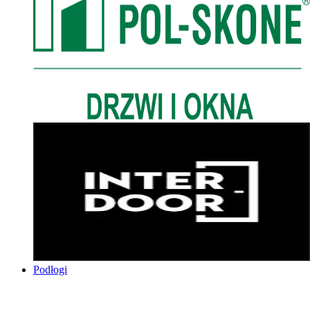
Podłogi