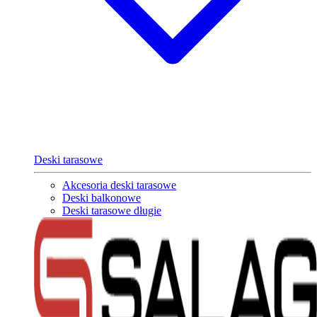
Deski tarasowe
Akcesoria deski tarasowe
Deski balkonowe
Deski tarasowe długie