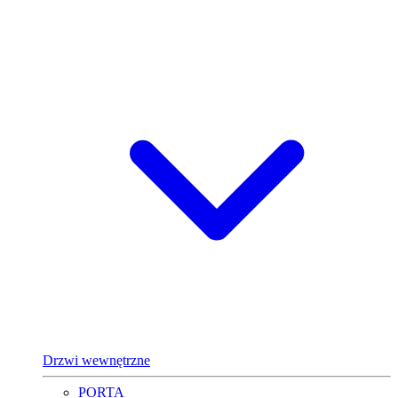
Drzwi wewnętrzne
PORTA