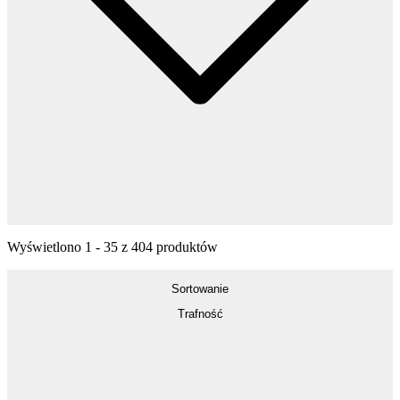
Wyświetlono
1
-
35
z
404
produktów
Sortowanie
Trafność