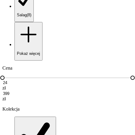
Salag
(
8
)
Pokaż
więcej
Cena
zł
zł
Kolekcja