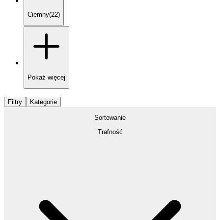
Ciemny
(
22
)
Pokaż
więcej
Filtry
Kategorie
Sortowanie
Trafność