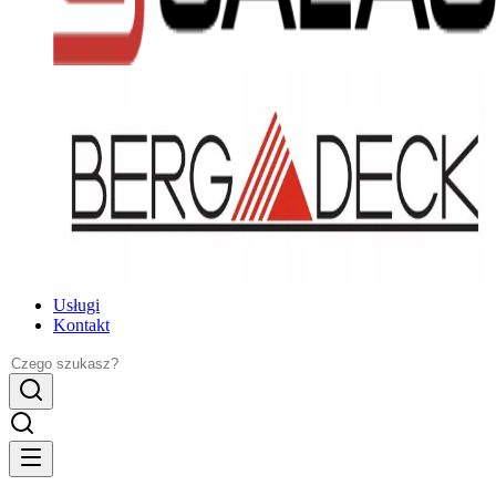
Usługi
Kontakt