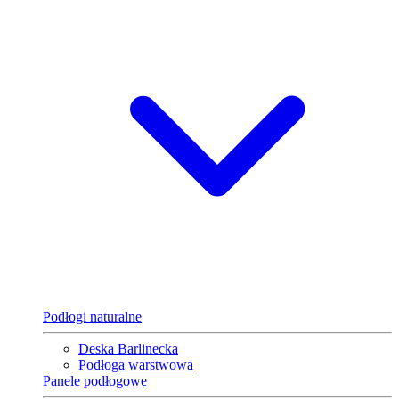
Podłogi naturalne
Deska Barlinecka
Podłoga warstwowa
Panele podłogowe