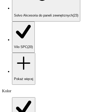
Solvo Akcesoria do paneli zewnętrznych
(
23
)
Vilo SPC
(
20
)
Pokaż
więcej
Kolor