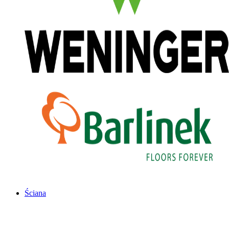
Ściana