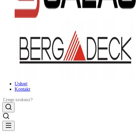
Usługi
Kontakt