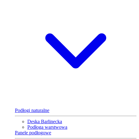
Podłogi naturalne
Deska Barlinecka
Podłoga warstwowa
Panele podłogowe