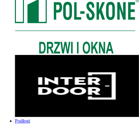
Podłogi