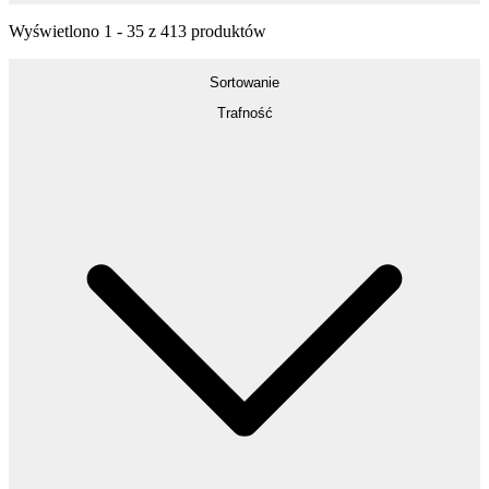
Wyświetlono
1
-
35
z
413
produktów
Sortowanie
Trafność