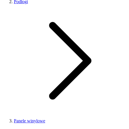
Podłogi
Panele winylowe