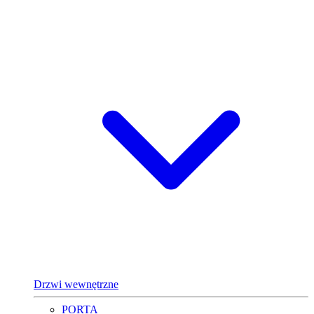
Drzwi wewnętrzne
PORTA