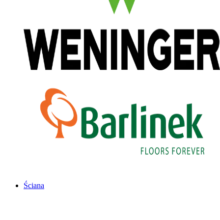
Ściana