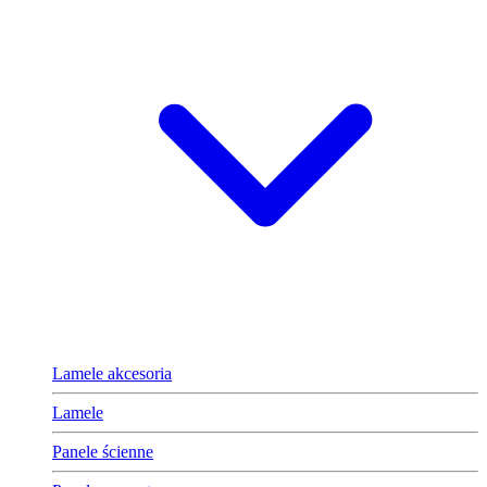
Lamele akcesoria
Lamele
Panele ścienne