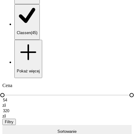
Classen
(
45
)
Pokaż
więcej
Cena
zł
zł
Filtry
Sortowanie