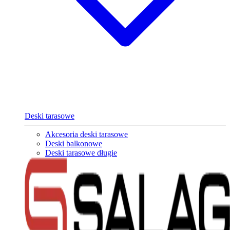
Deski tarasowe
Akcesoria deski tarasowe
Deski balkonowe
Deski tarasowe długie