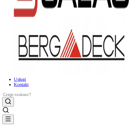
Usługi
Kontakt