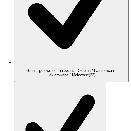
Grunt - gotowe do malowania, Okleina / Laminowane,
Lakierowane / Malowane
(
33
)