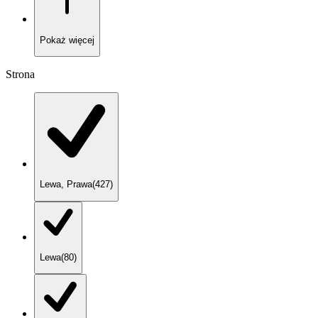
Pokaż
więcej
Strona
Lewa, Prawa
(
427
)
Lewa
(
80
)