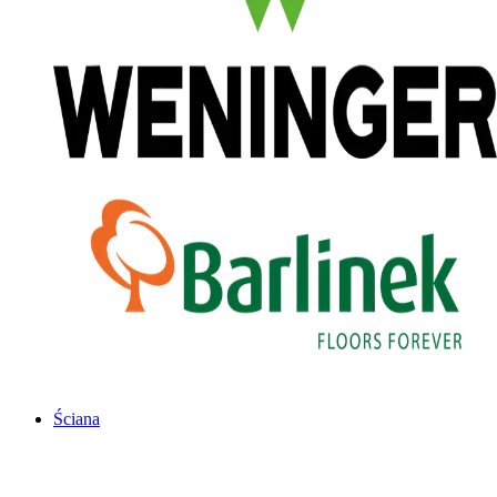
Ściana