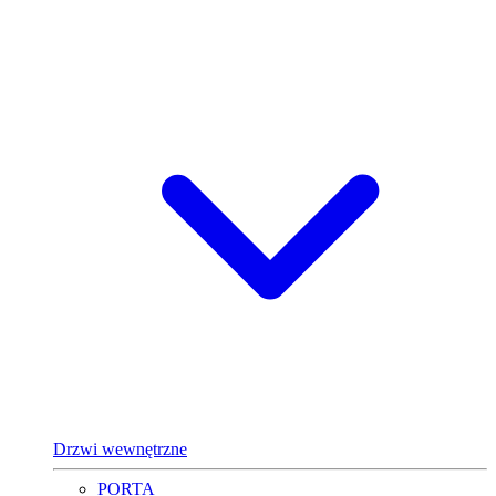
Drzwi wewnętrzne
PORTA