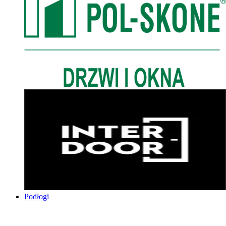
Podłogi