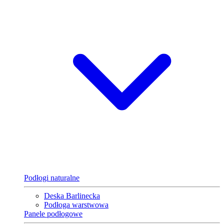
Podłogi naturalne
Deska Barlinecka
Podłoga warstwowa
Panele podłogowe