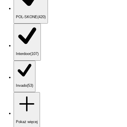
POL-SKONE
(
420
)
Interdoor
(
107
)
Invado
(
53
)
Pokaż
więcej