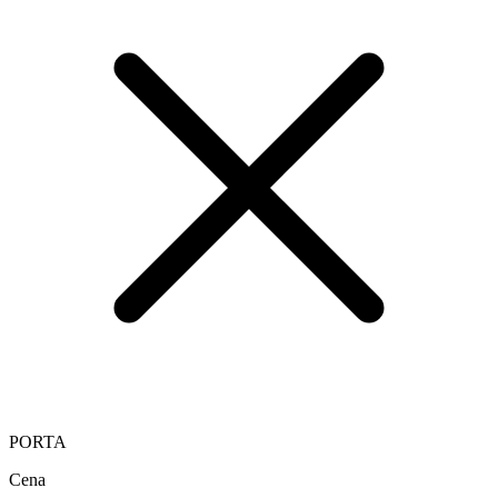
PORTA
Cena