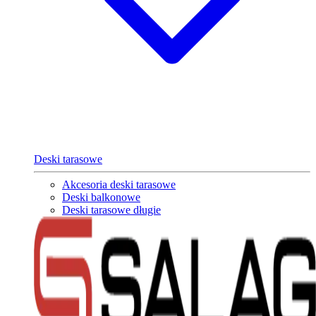
Deski tarasowe
Akcesoria deski tarasowe
Deski balkonowe
Deski tarasowe długie