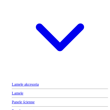
Lamele akcesoria
Lamele
Panele ścienne