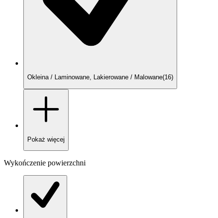
Okleina / Laminowane, Lakierowane / Malowane
(
16
)
Pokaż
więcej
Wykończenie powierzchni