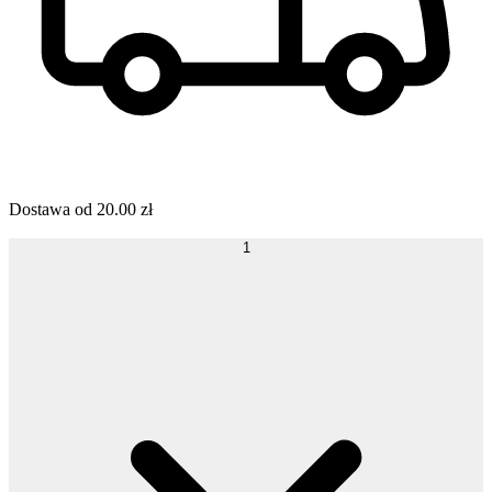
Dostawa od
20.00
zł
1