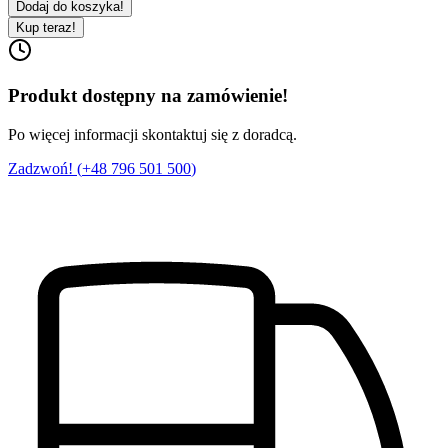
Dodaj do koszyka!
Kup teraz!
Produkt dostępny na zamówienie!
Po więcej informacji skontaktuj się z doradcą.
Zadzwoń! (
+48 796 501 500
)