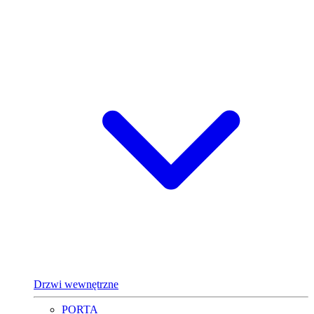
Drzwi wewnętrzne
PORTA