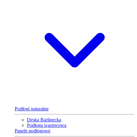
Podłogi naturalne
Deska Barlinecka
Podłoga warstwowa
Panele podłogowe