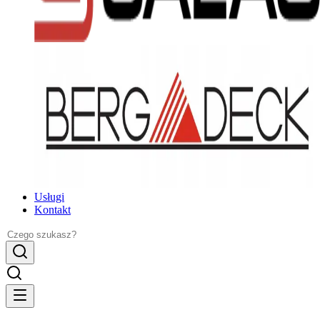
Usługi
Kontakt