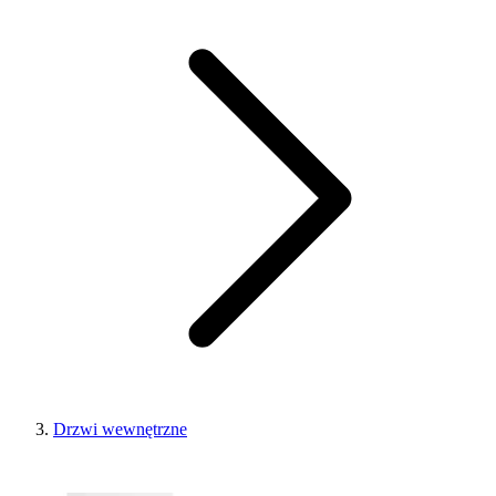
Drzwi wewnętrzne