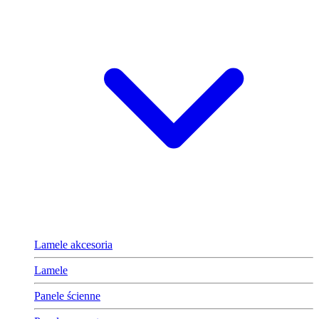
Lamele akcesoria
Lamele
Panele ścienne