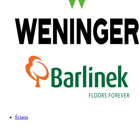
Ściana