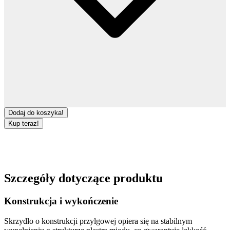
Dodaj do koszyka!
Kup teraz!
Szczegóły dotyczące produktu
Konstrukcja i wykończenie
Skrzydło o konstrukcji
przylgowej
opiera się na stabilnym