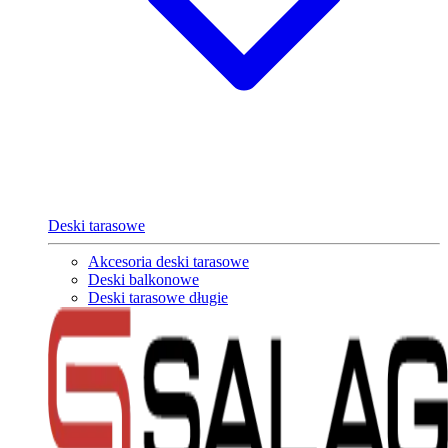
Deski tarasowe
Akcesoria deski tarasowe
Deski balkonowe
Deski tarasowe długie