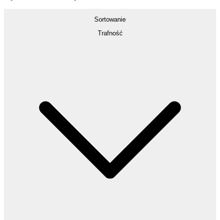
Sortowanie
Trafność