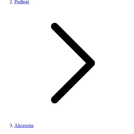
Podłogi
Akcesoria