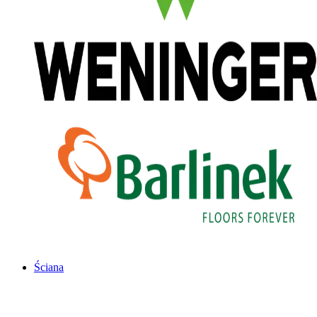
Ściana