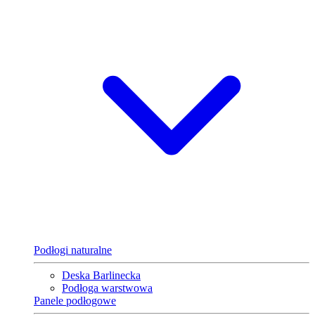
Podłogi naturalne
Deska Barlinecka
Podłoga warstwowa
Panele podłogowe