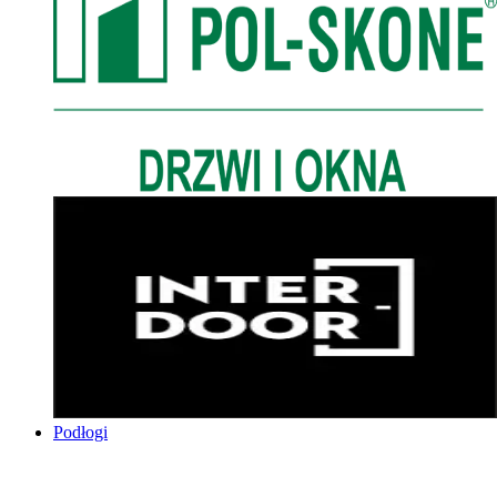
Podłogi