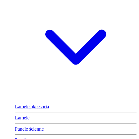
Lamele akcesoria
Lamele
Panele ścienne