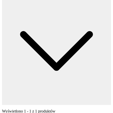
Wyświetlono
1
-
1
z
1
produktów