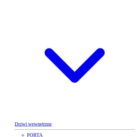
Drzwi wewnętrzne
PORTA