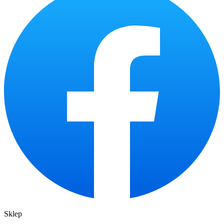
Sklep