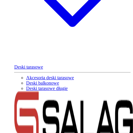
Deski tarasowe
Akcesoria deski tarasowe
Deski balkonowe
Deski tarasowe długie