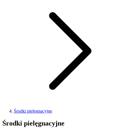
Środki pielęgnacyjne
Środki pielęgnacyjne