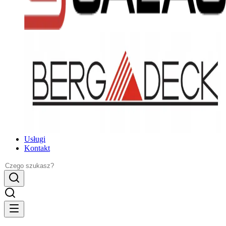
Usługi
Kontakt