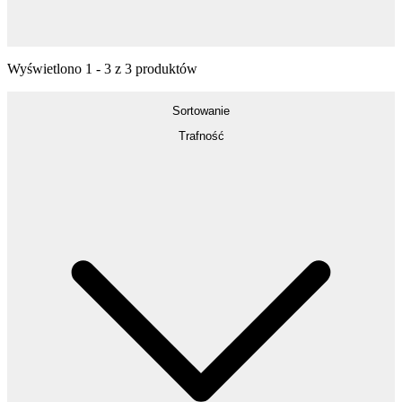
Wyświetlono
1
-
3
z
3
produktów
Sortowanie
Trafność