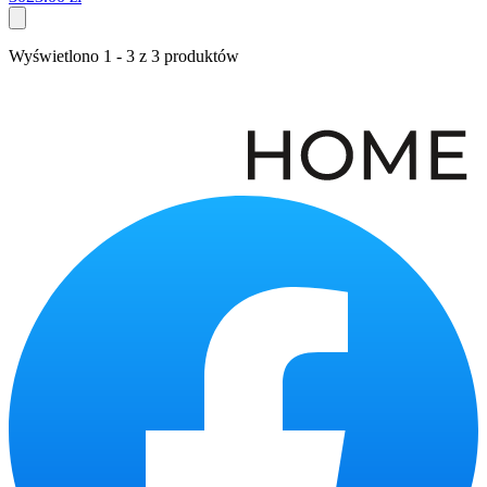
Wyświetlono
1
-
3
z
3
produktów