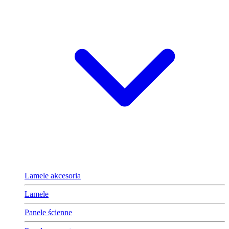
Lamele akcesoria
Lamele
Panele ścienne