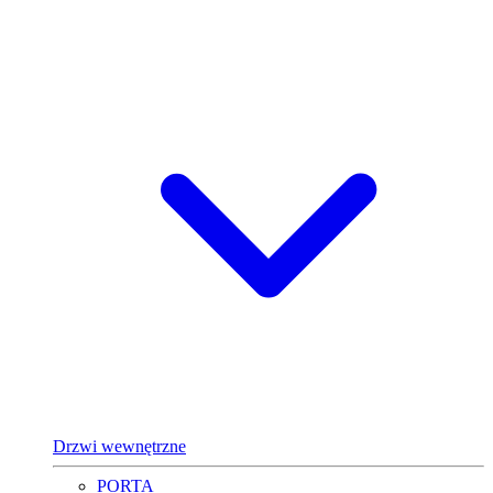
Drzwi wewnętrzne
PORTA