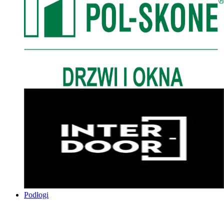
Podłogi