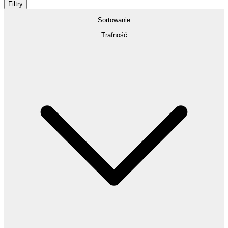
Filtry
Sortowanie
Trafność