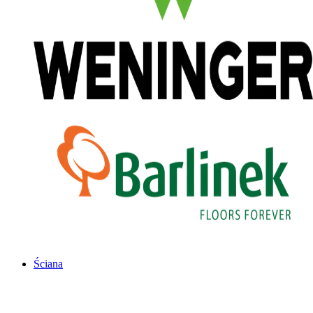
Ściana