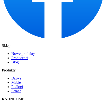
Sklep
Nowe produkty
Producenci
Blog
Produkty
Drzwi
Meble
Podłogi
Ściana
RAHNHOME