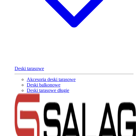
Deski tarasowe
Akcesoria deski tarasowe
Deski balkonowe
Deski tarasowe długie