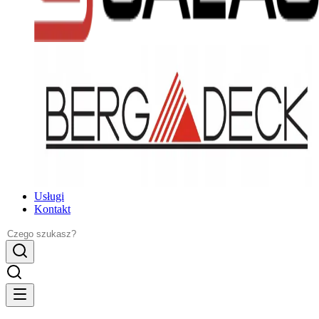
Usługi
Kontakt