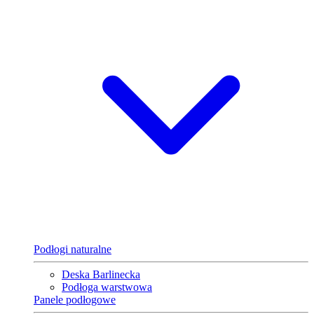
Podłogi naturalne
Deska Barlinecka
Podłoga warstwowa
Panele podłogowe