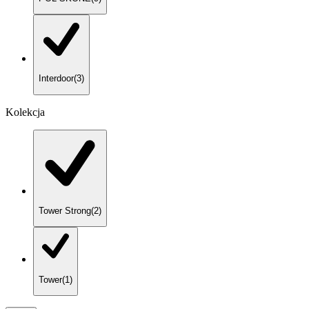
Interdoor
(
3
)
Kolekcja
Tower Strong
(
2
)
Tower
(
1
)