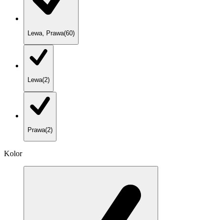
Lewa, Prawa
(
60
)
Lewa
(
2
)
Prawa
(
2
)
Kolor