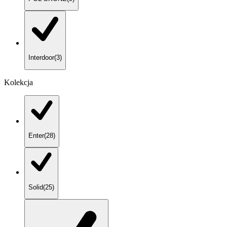
Interdoor
(
3
)
Kolekcja
Enter
(
28
)
Solid
(
25
)