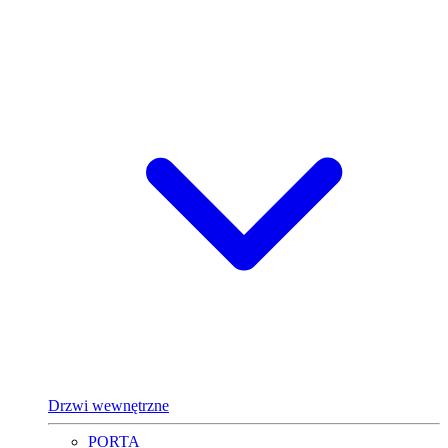
Drzwi wewnętrzne
PORTA