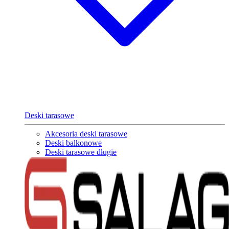
Deski tarasowe
Akcesoria deski tarasowe
Deski balkonowe
Deski tarasowe długie