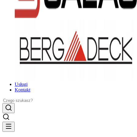
Usługi
Kontakt