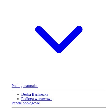
Podłogi naturalne
Deska Barlinecka
Podłoga warstwowa
Panele podłogowe