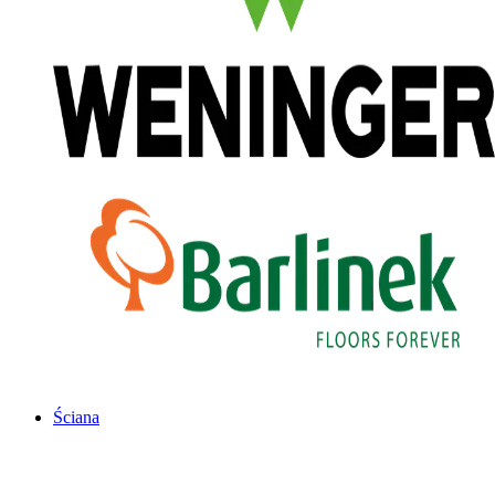
Ściana