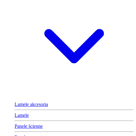
Lamele akcesoria
Lamele
Panele ścienne