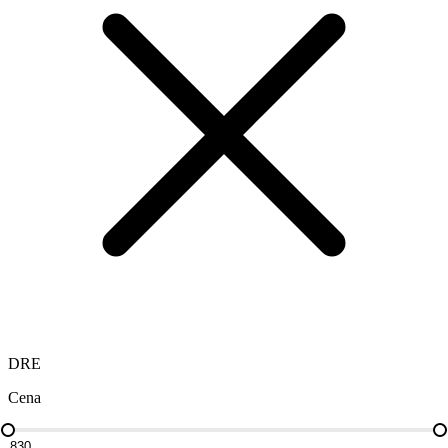
DRE
Cena