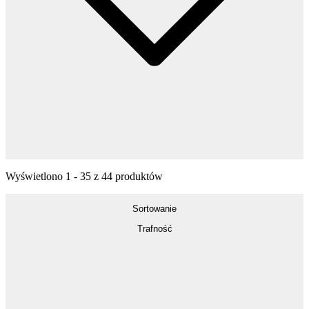
Wyświetlono
1
-
35
z
44
produktów
Sortowanie
Trafność