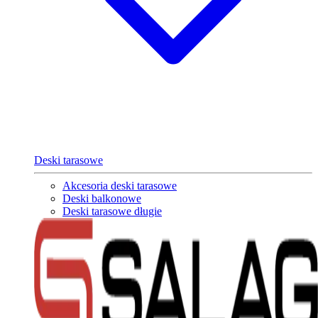
Deski tarasowe
Akcesoria deski tarasowe
Deski balkonowe
Deski tarasowe długie