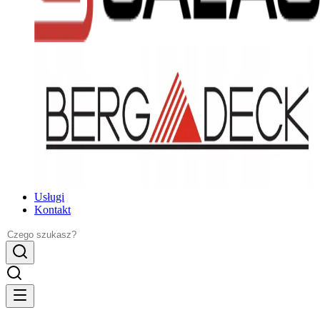
Usługi
Kontakt