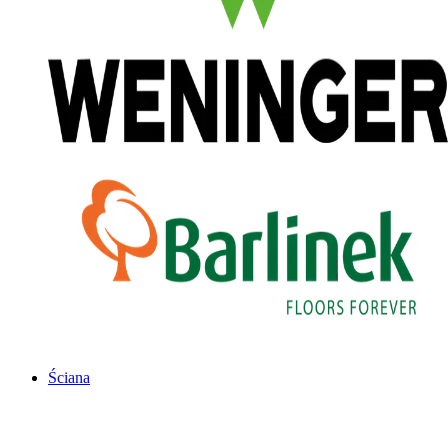
Ściana