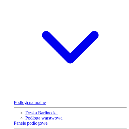
Podłogi naturalne
Deska Barlinecka
Podłoga warstwowa
Panele podłogowe