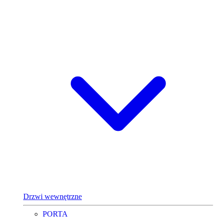
Drzwi wewnętrzne
PORTA