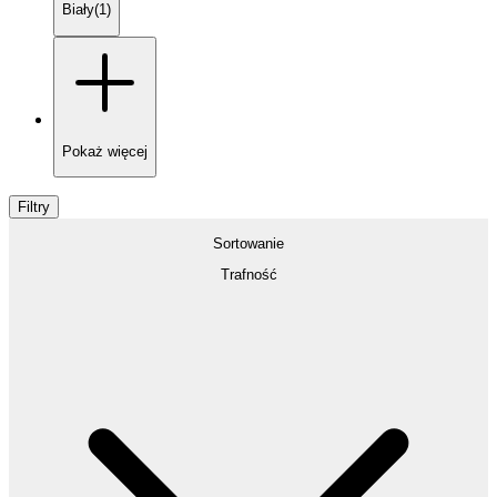
Biały
(
1
)
Pokaż
więcej
Filtry
Sortowanie
Trafność