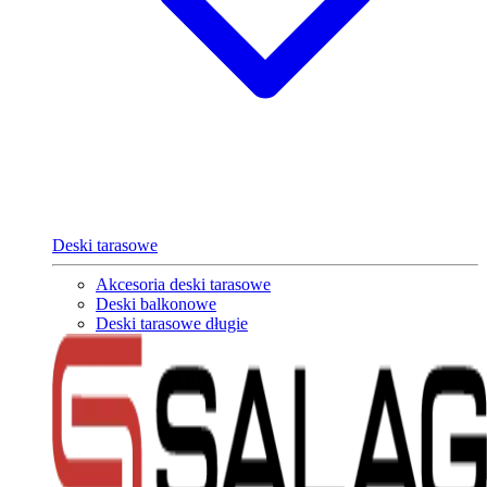
Deski tarasowe
Akcesoria deski tarasowe
Deski balkonowe
Deski tarasowe długie