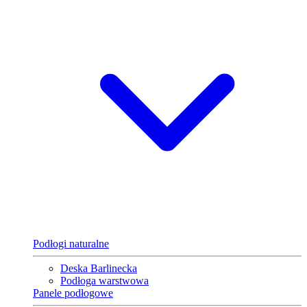
Podłogi naturalne
Deska Barlinecka
Podłoga warstwowa
Panele podłogowe