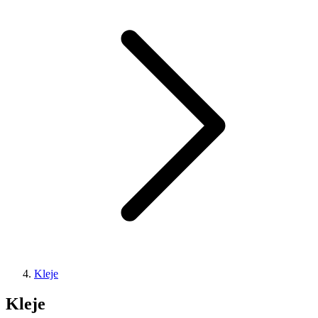
Kleje
Kleje