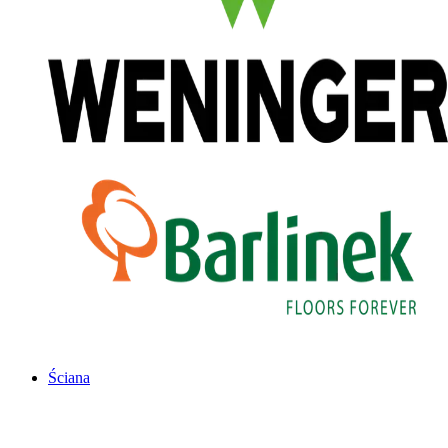
Ściana