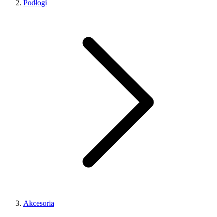
Podłogi
Akcesoria