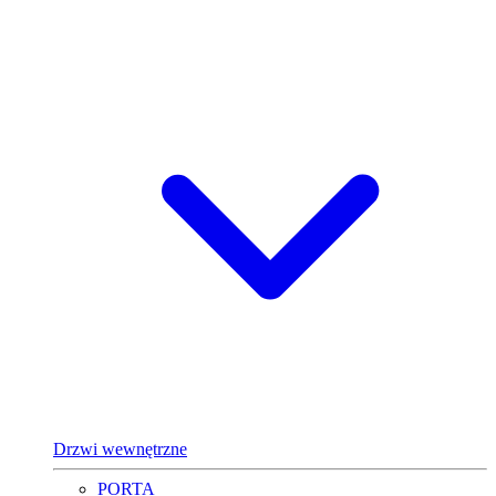
Drzwi wewnętrzne
PORTA