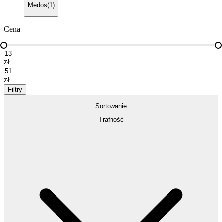
Medos
(
1
)
Cena
zł
zł
Filtry
Sortowanie
Trafność