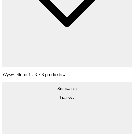
Wyświetlono
1
-
3
z
3
produktów
Sortowanie
Trafność