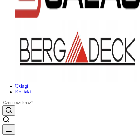
Usługi
Kontakt