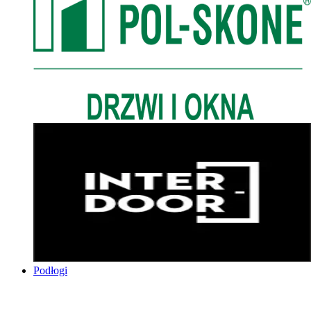
Podłogi