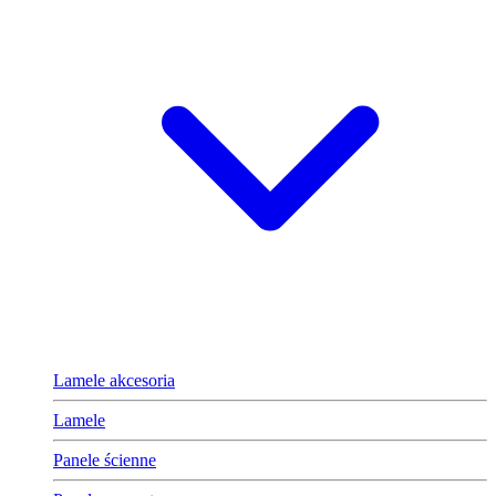
Lamele akcesoria
Lamele
Panele ścienne