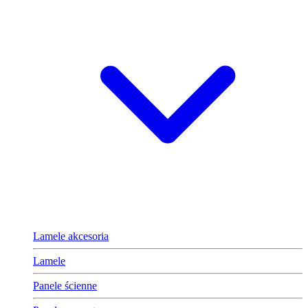
Lamele akcesoria
Lamele
Panele ścienne