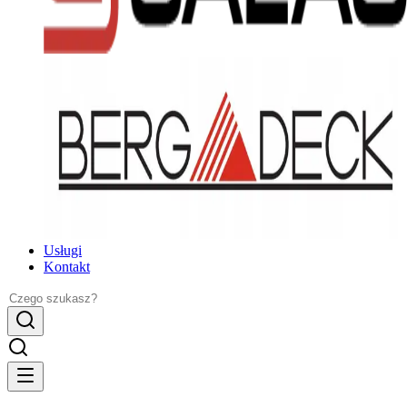
Usługi
Kontakt