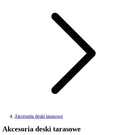
Akcesoria deski tarasowe
Akcesoria deski tarasowe