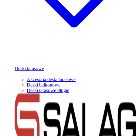
Deski tarasowe
Akcesoria deski tarasowe
Deski balkonowe
Deski tarasowe długie