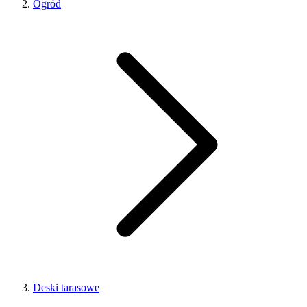
Ogród
Deski tarasowe