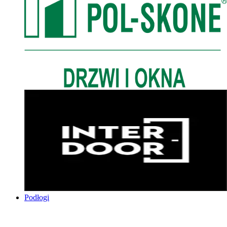
Podłogi