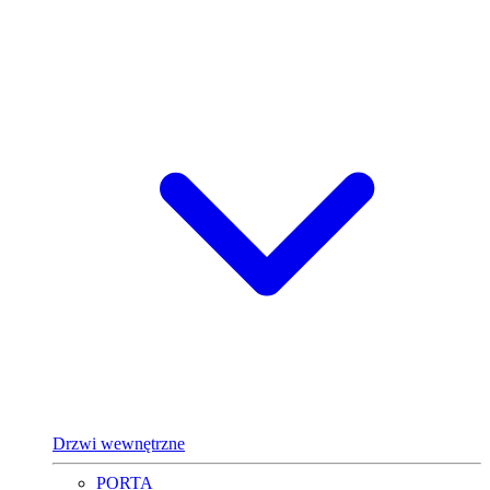
Drzwi wewnętrzne
PORTA