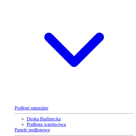
Podłogi naturalne
Deska Barlinecka
Podłoga warstwowa
Panele podłogowe