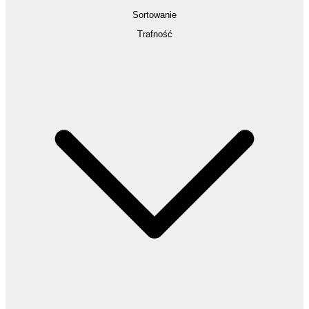
Sortowanie
Trafność