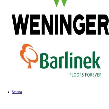
Ściana