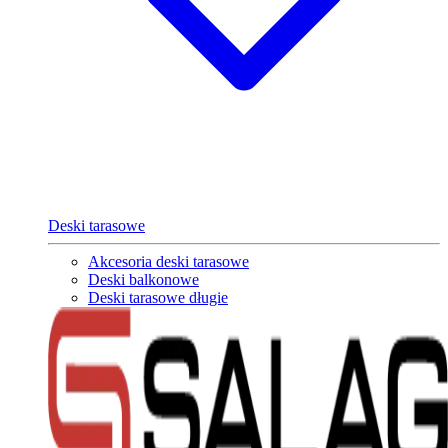
Deski tarasowe
Akcesoria deski tarasowe
Deski balkonowe
Deski tarasowe długie