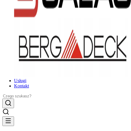
Usługi
Kontakt