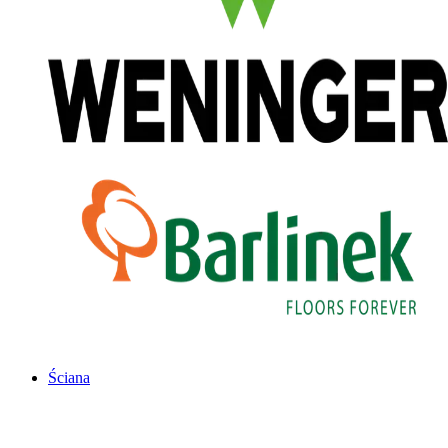
Ściana