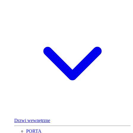
Drzwi wewnętrzne
PORTA