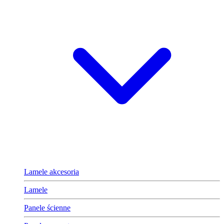
Lamele akcesoria
Lamele
Panele ścienne