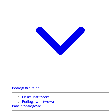
Podłogi naturalne
Deska Barlinecka
Podłoga warstwowa
Panele podłogowe