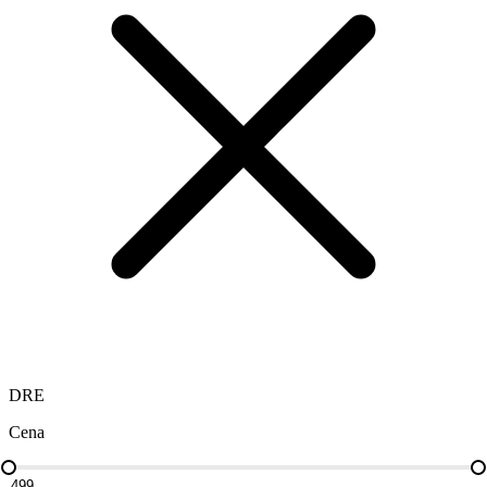
DRE
Cena