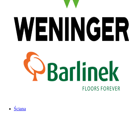
Ściana