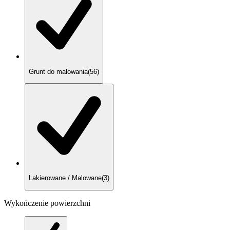
Grunt do malowania
(
56
)
Lakierowane / Malowane
(
3
)
Wykończenie powierzchni