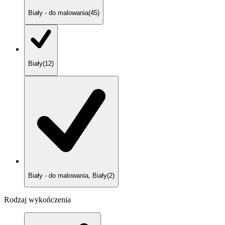
Biały - do malowania
(
45
)
Biały
(
12
)
Biały - do malowania, Biały
(
2
)
Rodzaj wykończenia