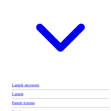
Lamele akcesoria
Lamele
Panele ścienne