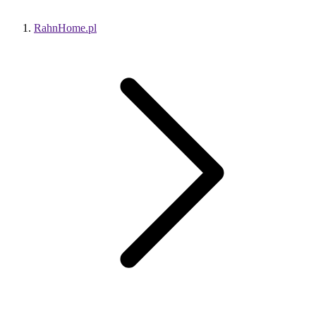
RahnHome.pl