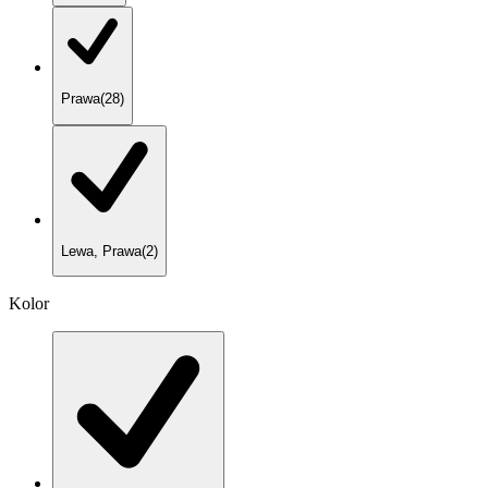
Prawa
(
28
)
Lewa, Prawa
(
2
)
Kolor