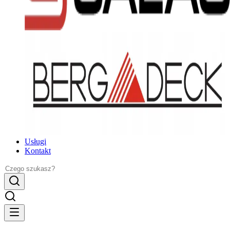
Usługi
Kontakt