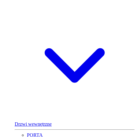
Drzwi wewnętrzne
PORTA