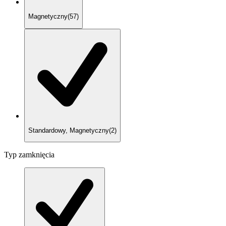
Magnetyczny
(
57
)
Standardowy, Magnetyczny
(
2
)
Typ zamknięcia