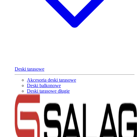
Deski tarasowe
Akcesoria deski tarasowe
Deski balkonowe
Deski tarasowe długie