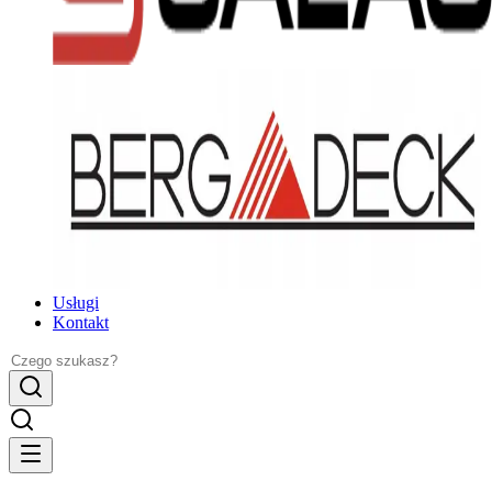
Usługi
Kontakt