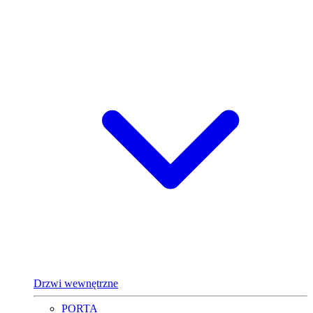
Drzwi wewnętrzne
PORTA