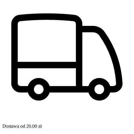
Dostawa od
20.00
zł