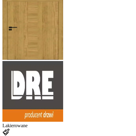
Lakierowane