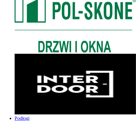
Podłogi