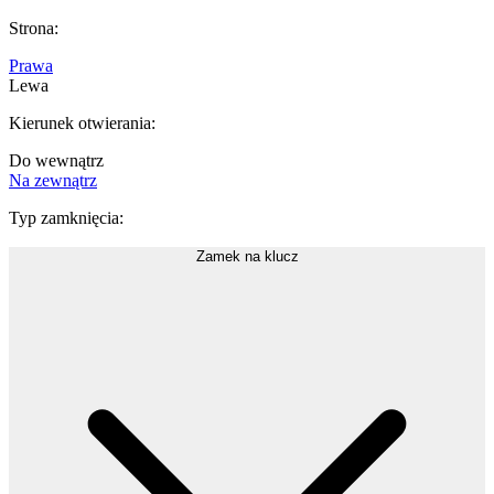
Strona
:
Prawa
Lewa
Kierunek otwierania
:
Do wewnątrz
Na zewnątrz
Typ zamknięcia
:
Zamek na klucz