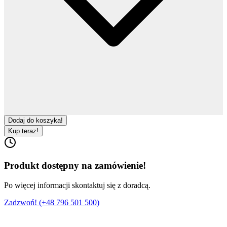
Dodaj do koszyka!
Kup teraz!
Produkt dostępny na zamówienie!
Po więcej informacji skontaktuj się z doradcą.
Zadzwoń! (
+48 796 501 500
)