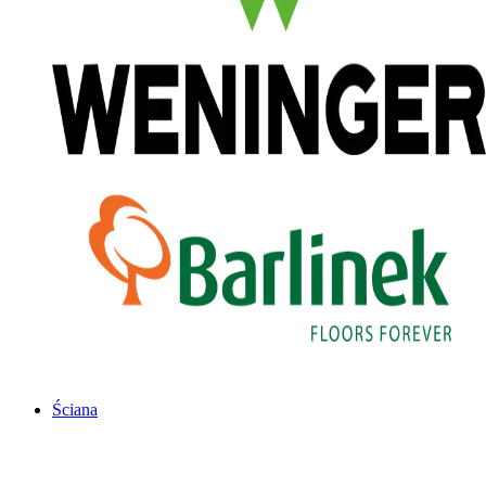
Ściana