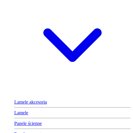
Lamele akcesoria
Lamele
Panele ścienne