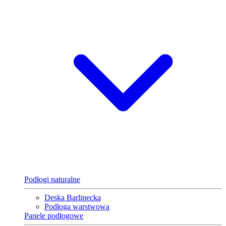
Podłogi naturalne
Deska Barlinecka
Podłoga warstwowa
Panele podłogowe