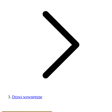
Drzwi wewnętrzne