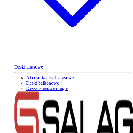
Deski tarasowe
Akcesoria deski tarasowe
Deski balkonowe
Deski tarasowe długie