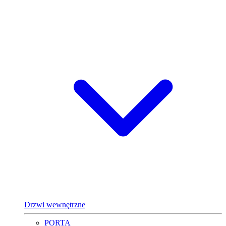
Drzwi wewnętrzne
PORTA