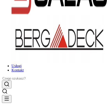
Usługi
Kontakt