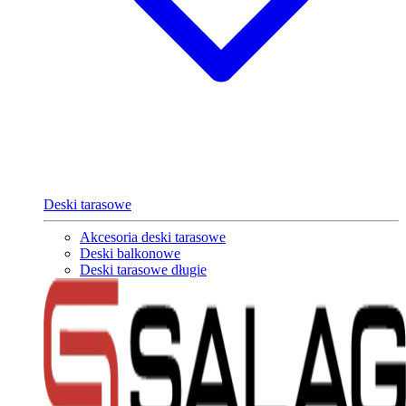
Deski tarasowe
Akcesoria deski tarasowe
Deski balkonowe
Deski tarasowe długie