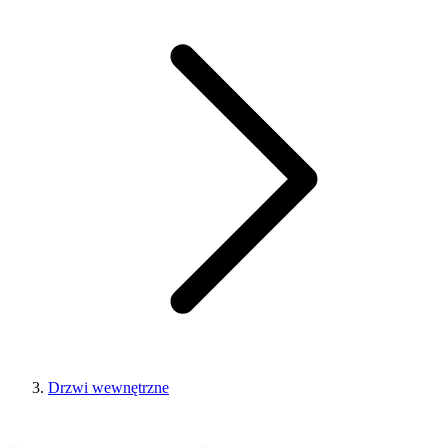
Drzwi wewnętrzne