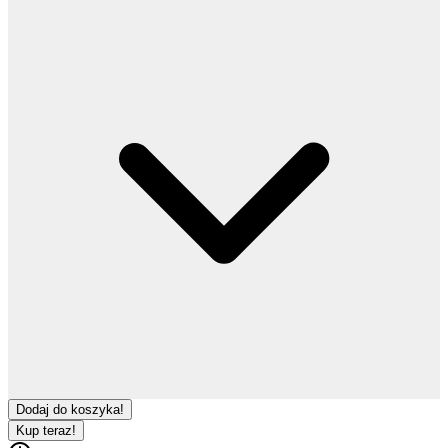
Dodaj do koszyka!
Kup teraz!