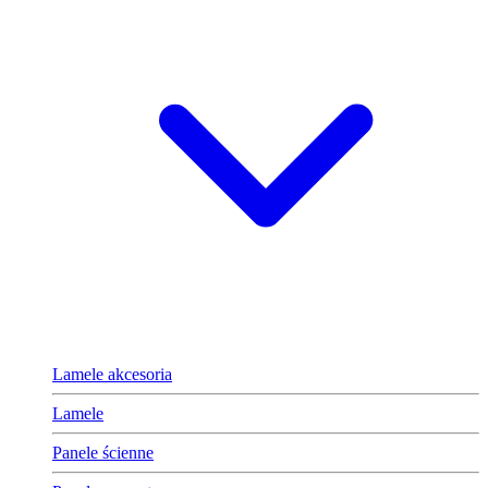
Lamele akcesoria
Lamele
Panele ścienne