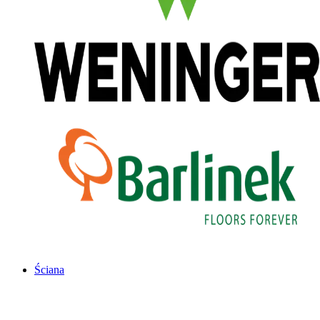
Ściana