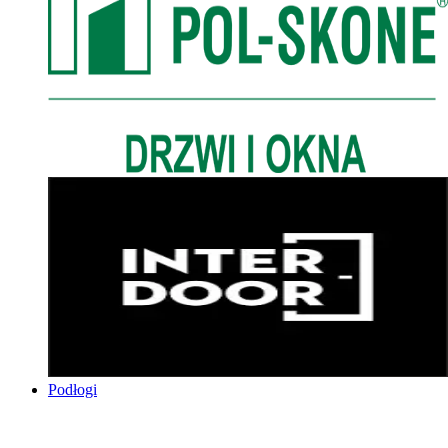
Podłogi