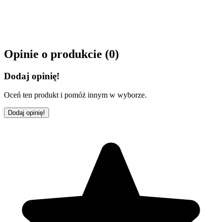
Opinie o produkcie (
0
)
Dodaj opinię!
Oceń ten produkt i pomóż innym w wyborze.
Dodaj opinię!