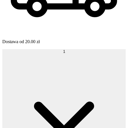
Dostawa od
20.00
zł
1