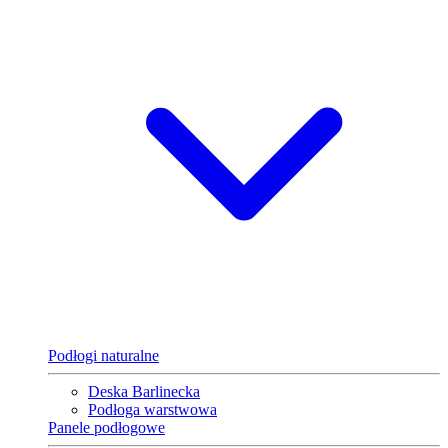
Podłogi naturalne
Deska Barlinecka
Podłoga warstwowa
Panele podłogowe