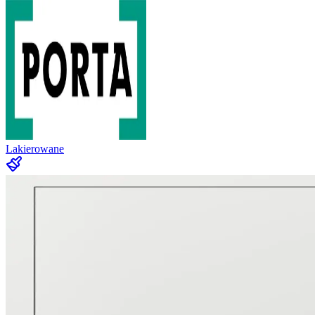
Lakierowane