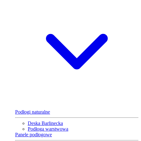
Podłogi naturalne
Deska Barlinecka
Podłoga warstwowa
Panele podłogowe