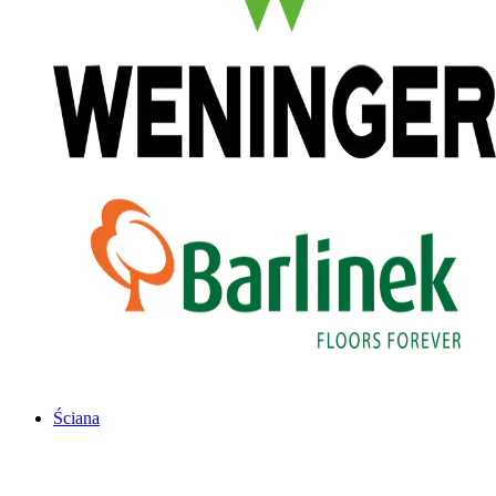
Ściana