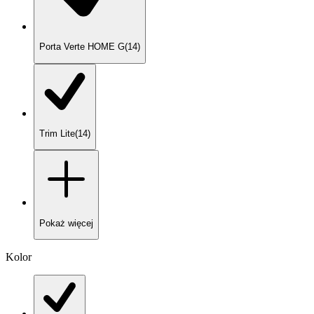
Porta Verte HOME G
(
14
)
Trim Lite
(
14
)
Pokaż
więcej
Kolor