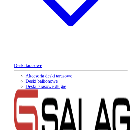
Deski tarasowe
Akcesoria deski tarasowe
Deski balkonowe
Deski tarasowe długie