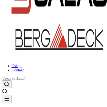
Usługi
Kontakt