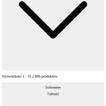
Wyświetlono
1
-
35
z
696
produktów
Sortowanie
Trafność