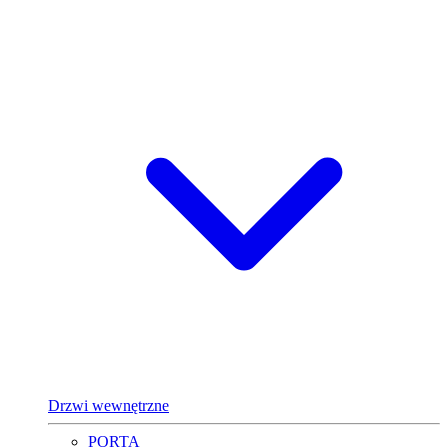
Drzwi wewnętrzne
PORTA