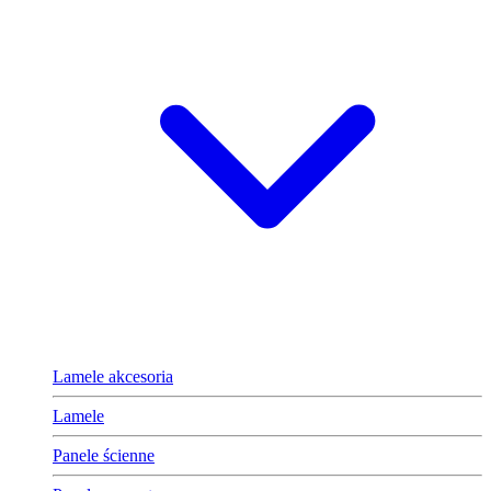
Lamele akcesoria
Lamele
Panele ścienne