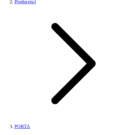
Producenci
PORTA