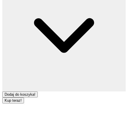
Dodaj do koszyka!
Kup teraz!