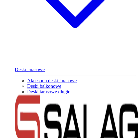
Deski tarasowe
Akcesoria deski tarasowe
Deski balkonowe
Deski tarasowe długie