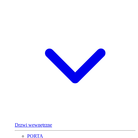
Drzwi wewnętrzne
PORTA