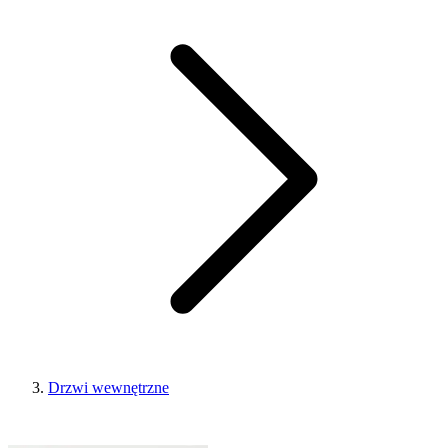
Drzwi wewnętrzne