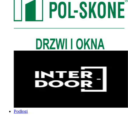
Podłogi