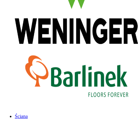
Ściana