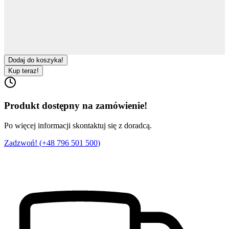
Dodaj do koszyka!
Kup teraz!
Produkt dostępny na zamówienie!
Po więcej informacji skontaktuj się z doradcą.
Zadzwoń! (
+48 796 501 500
)