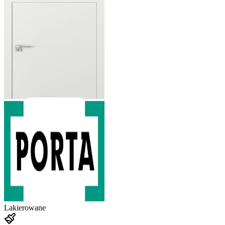
Lakierowane