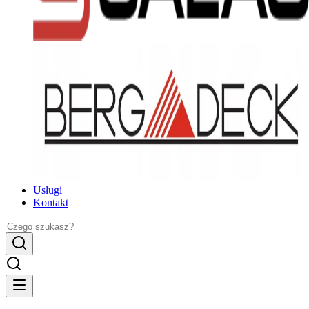
Usługi
Kontakt