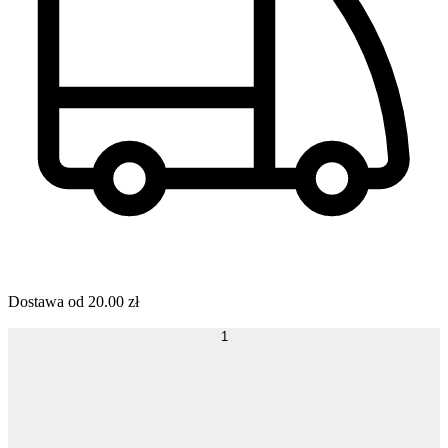
Dostawa od
20.00
zł
1