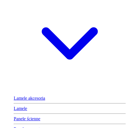
Lamele akcesoria
Lamele
Panele ścienne