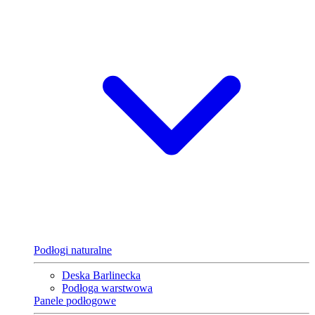
Podłogi naturalne
Deska Barlinecka
Podłoga warstwowa
Panele podłogowe