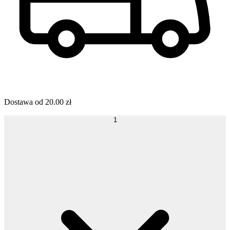
Dostawa od
20.00
zł
1