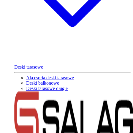
Deski tarasowe
Akcesoria deski tarasowe
Deski balkonowe
Deski tarasowe długie