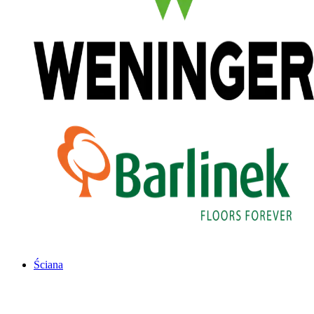
Ściana