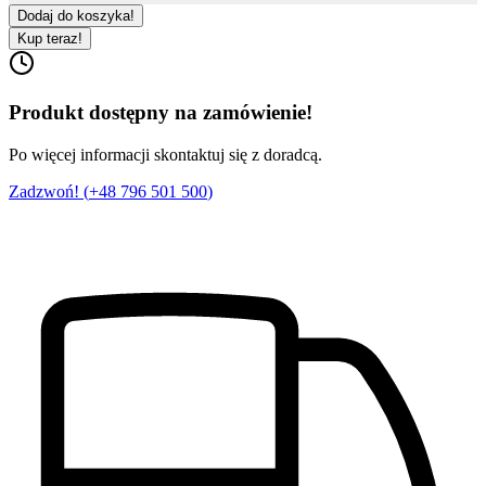
Dodaj do koszyka!
Kup teraz!
Produkt dostępny na zamówienie!
Po więcej informacji skontaktuj się z doradcą.
Zadzwoń! (
+48 796 501 500
)