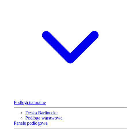
Podłogi naturalne
Deska Barlinecka
Podłoga warstwowa
Panele podłogowe