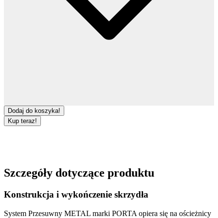
Dodaj do koszyka!
Kup teraz!
Szczegóły dotyczące produktu
Konstrukcja i wykończenie skrzydła
System Przesuwny METAL
marki
PORTA
opiera się na ościeżnicy