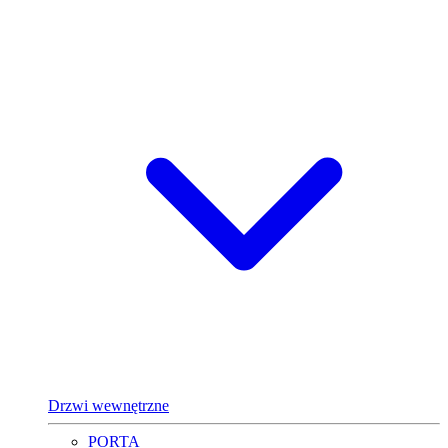
Drzwi wewnętrzne
PORTA