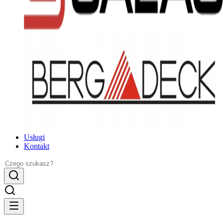
Usługi
Kontakt