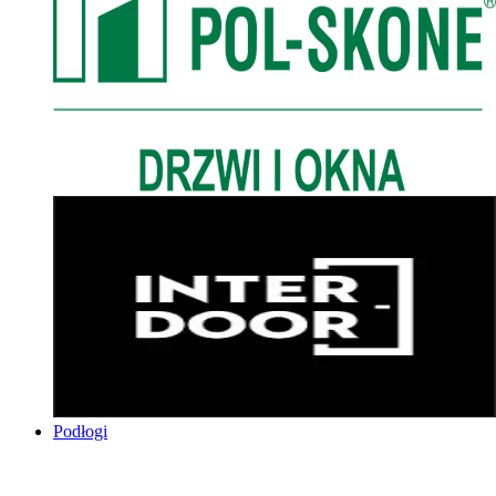
Podłogi