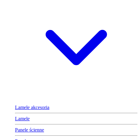
Lamele akcesoria
Lamele
Panele ścienne