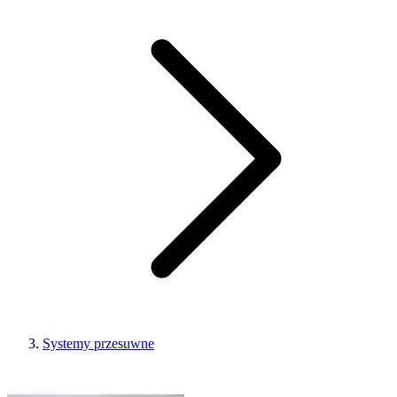
Systemy przesuwne