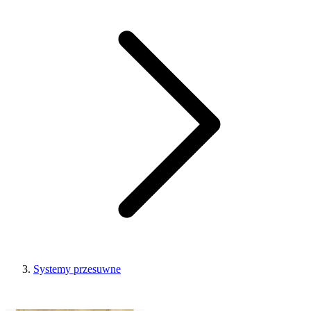
Systemy przesuwne