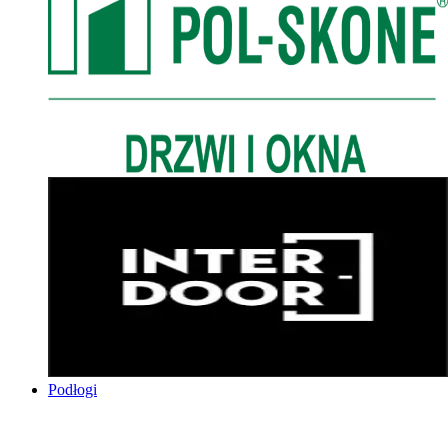
Podłogi