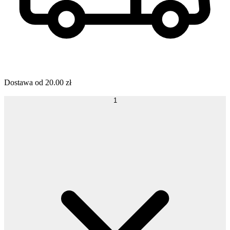
Dostawa od
20.00
zł
1