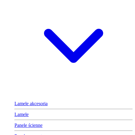
Lamele akcesoria
Lamele
Panele ścienne