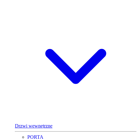
Drzwi wewnętrzne
PORTA