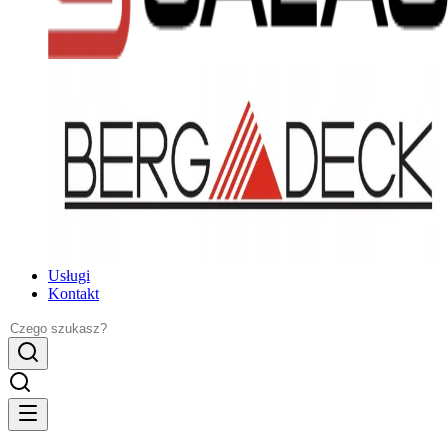
Usługi
Kontakt