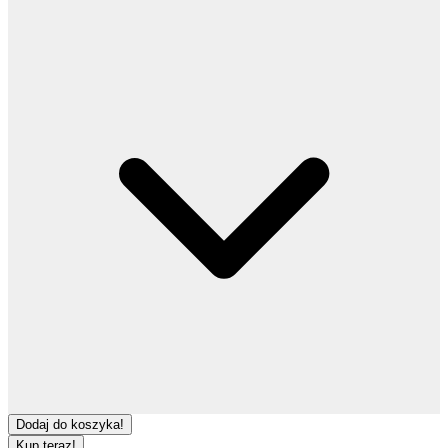
Dodaj do koszyka!
Kup teraz!