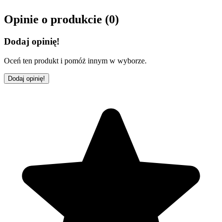
Opinie o produkcie (
0
)
Dodaj opinię!
Oceń ten produkt i pomóż innym w wyborze.
Dodaj opinię!