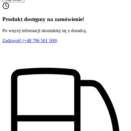
Produkt dostępny na zamówienie!
Po więcej informacji skontaktuj się z doradcą.
Zadzwoń! (
+48 796 501 500
)