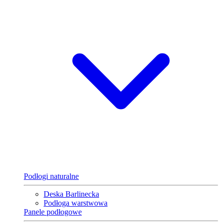
Podłogi naturalne
Deska Barlinecka
Podłoga warstwowa
Panele podłogowe