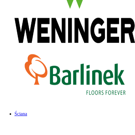
Ściana