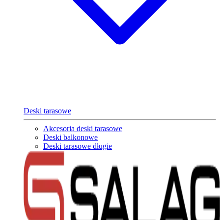
Deski tarasowe
Akcesoria deski tarasowe
Deski balkonowe
Deski tarasowe długie