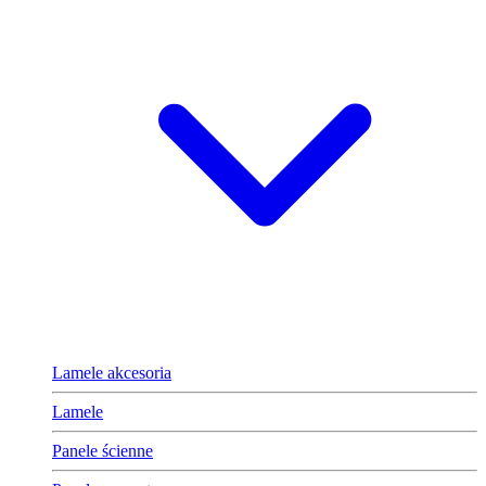
Lamele akcesoria
Lamele
Panele ścienne