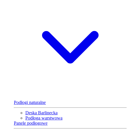
Podłogi naturalne
Deska Barlinecka
Podłoga warstwowa
Panele podłogowe