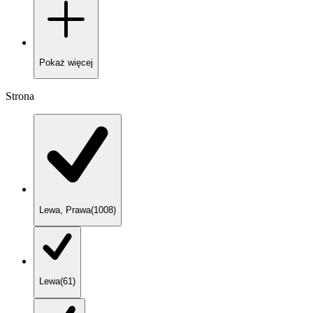
Pokaż
więcej
Strona
Lewa, Prawa
(
1008
)
Lewa
(
61
)