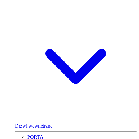
Drzwi wewnętrzne
PORTA