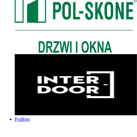
Podłogi