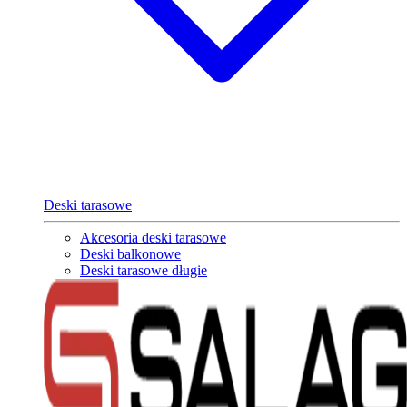
Deski tarasowe
Akcesoria deski tarasowe
Deski balkonowe
Deski tarasowe długie