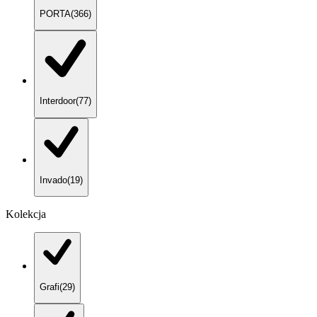
PORTA
(
366
)
Interdoor
(
77
)
Invado
(
19
)
Kolekcja
Grafi
(
29
)