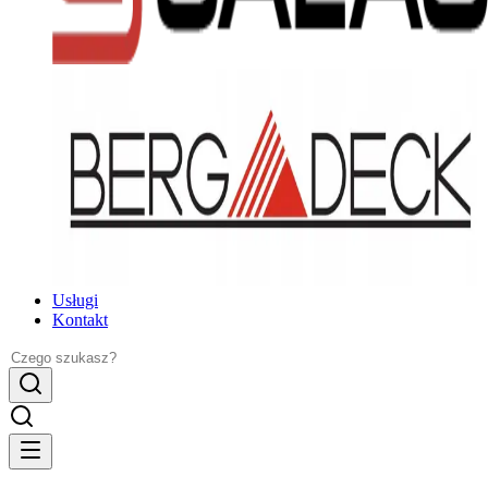
Usługi
Kontakt