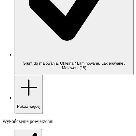
Grunt do malowania, Okleina / Laminowane, Lakierowane /
Malowane
(
15
)
Pokaż
więcej
Wykończenie powierzchni