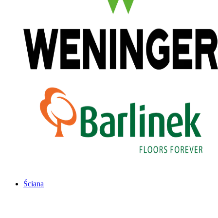
Ściana