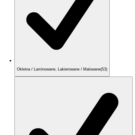
Okleina / Laminowane, Lakierowane / Malowane
(
53
)