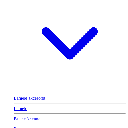
Lamele akcesoria
Lamele
Panele ścienne