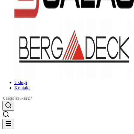
Usługi
Kontakt