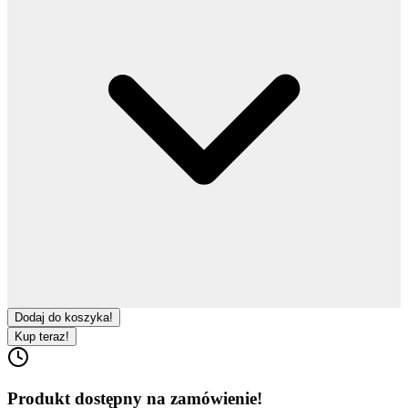
Dodaj do koszyka!
Kup teraz!
Produkt dostępny na zamówienie!