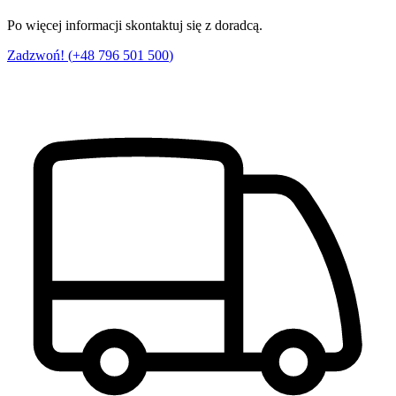
Po więcej informacji skontaktuj się z doradcą.
Zadzwoń! (
+48 796 501 500
)