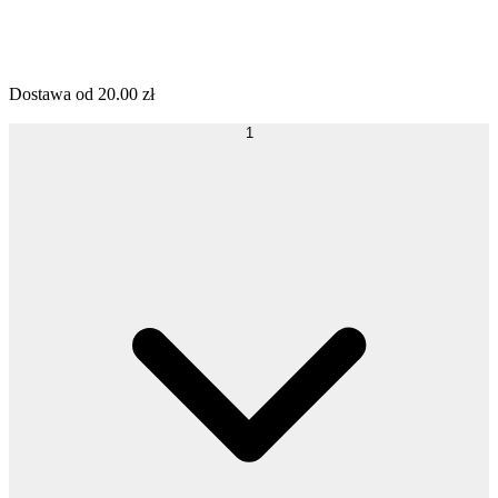
Dostawa od
20.00
zł
1