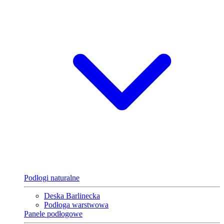
Podłogi naturalne
Deska Barlinecka
Podłoga warstwowa
Panele podłogowe