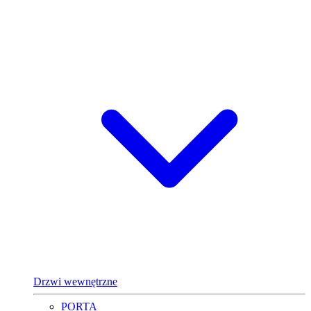
Drzwi wewnętrzne
PORTA