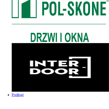
Podłogi