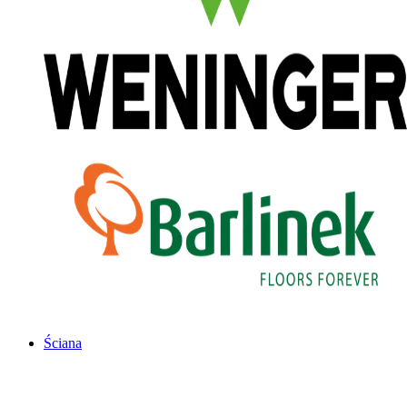
Ściana