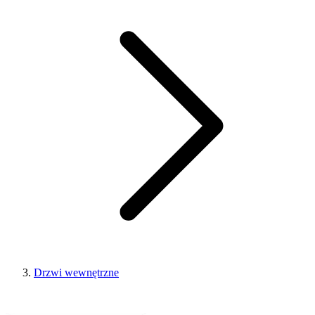
Drzwi wewnętrzne