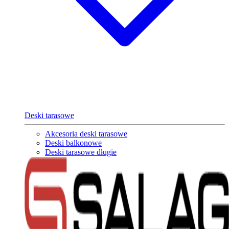
Deski tarasowe
Akcesoria deski tarasowe
Deski balkonowe
Deski tarasowe długie