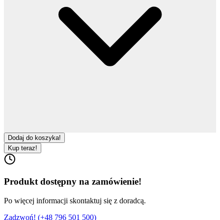
Dodaj do koszyka!
Kup teraz!
Produkt dostępny na zamówienie!
Po więcej informacji skontaktuj się z doradcą.
Zadzwoń! (
+48 796 501 500
)