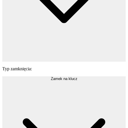
Typ zamknięcia
:
Zamek na klucz