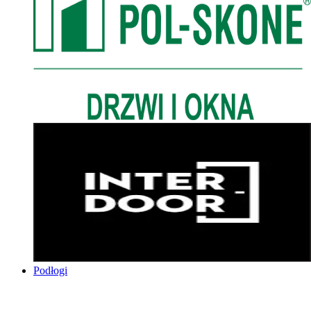
Podłogi