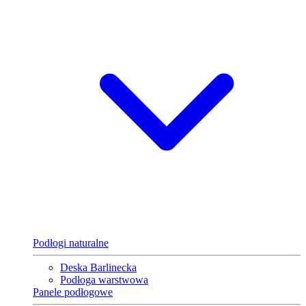
Podłogi naturalne
Deska Barlinecka
Podłoga warstwowa
Panele podłogowe