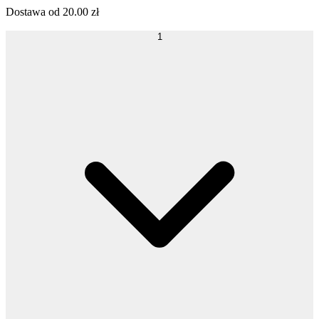
Dostawa od
20.00
zł
1