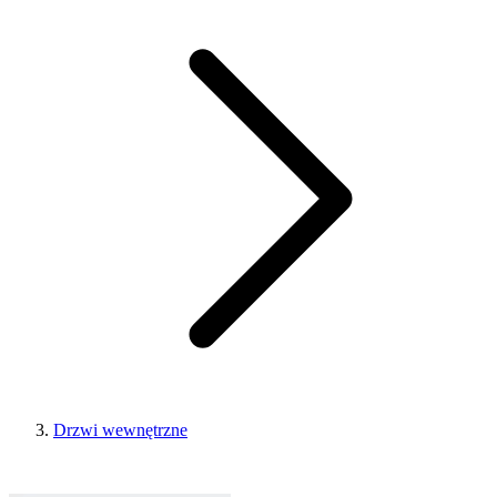
Drzwi wewnętrzne