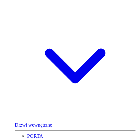
Drzwi wewnętrzne
PORTA