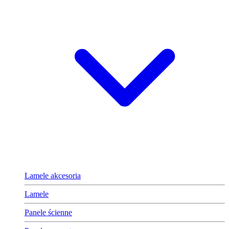
Lamele akcesoria
Lamele
Panele ścienne