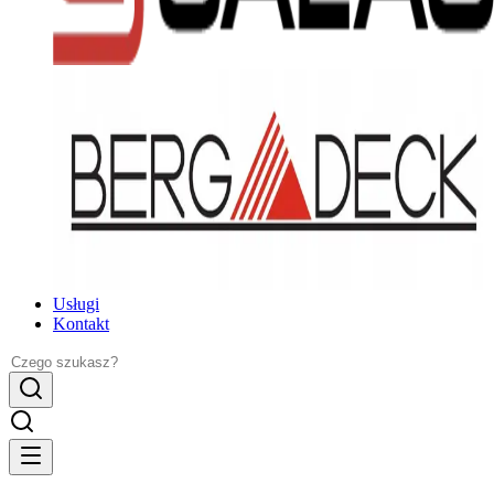
Usługi
Kontakt