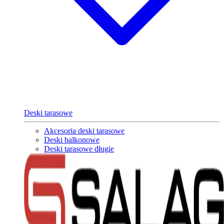
Deski tarasowe
Akcesoria deski tarasowe
Deski balkonowe
Deski tarasowe długie