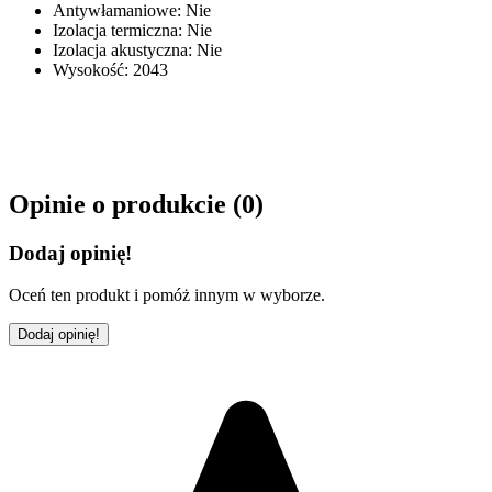
Antywłamaniowe
:
Nie
Izolacja termiczna
:
Nie
Izolacja akustyczna
:
Nie
Wysokość
:
2043
Opinie o produkcie (
0
)
Dodaj opinię!
Oceń ten produkt i pomóż innym w wyborze.
Dodaj opinię!