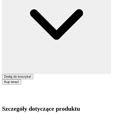
Dodaj do koszyka!
Kup teraz!
Szczegóły dotyczące produktu