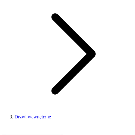
Drzwi wewnętrzne