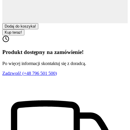
Dodaj do koszyka!
Kup teraz!
Produkt dostępny na zamówienie!
Po więcej informacji skontaktuj się z doradcą.
Zadzwoń! (
+48 796 501 500
)