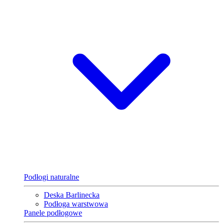
Podłogi naturalne
Deska Barlinecka
Podłoga warstwowa
Panele podłogowe