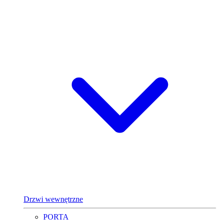
Drzwi wewnętrzne
PORTA