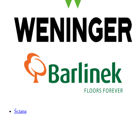
Ściana