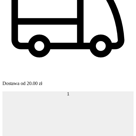
Dostawa od
20.00
zł
1