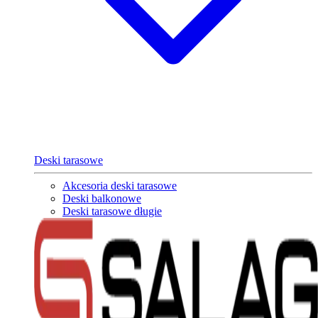
Deski tarasowe
Akcesoria deski tarasowe
Deski balkonowe
Deski tarasowe długie