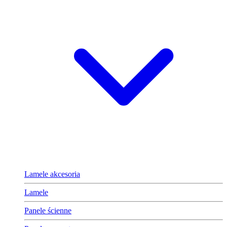
Lamele akcesoria
Lamele
Panele ścienne