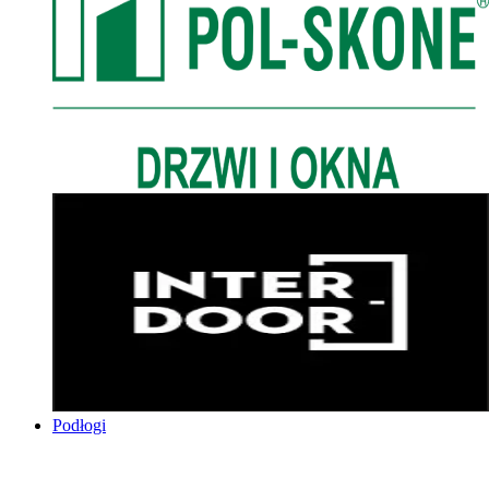
Podłogi