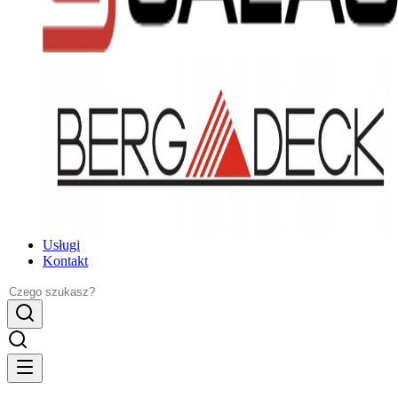
Usługi
Kontakt