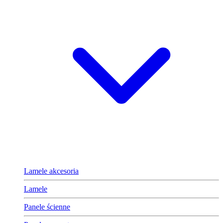
Lamele akcesoria
Lamele
Panele ścienne