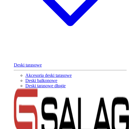
Deski tarasowe
Akcesoria deski tarasowe
Deski balkonowe
Deski tarasowe długie