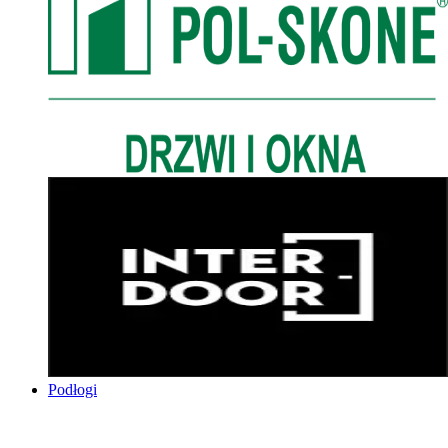
Podłogi