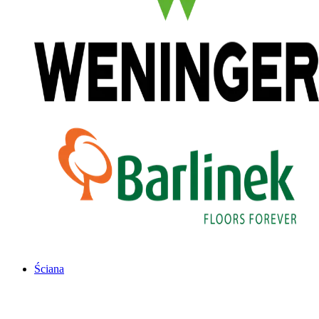
Ściana