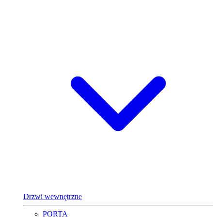
Drzwi wewnętrzne
PORTA