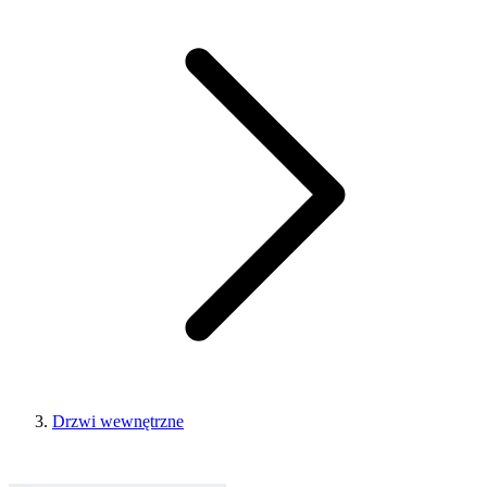
Drzwi wewnętrzne