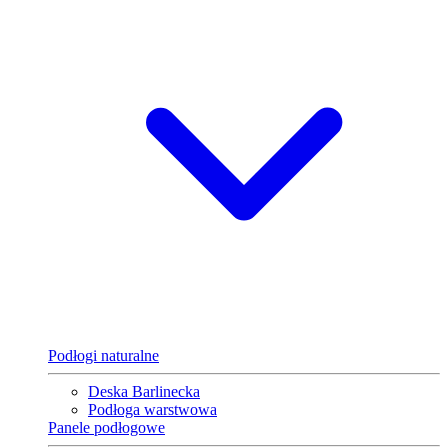
Podłogi naturalne
Deska Barlinecka
Podłoga warstwowa
Panele podłogowe