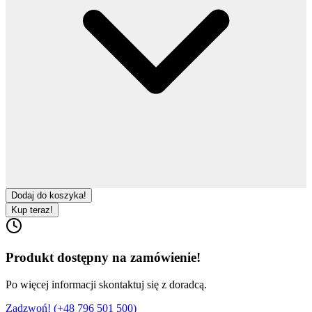
Dodaj do koszyka!
Kup teraz!
Produkt dostępny na zamówienie!
Po więcej informacji skontaktuj się z doradcą.
Zadzwoń! (
+48 796 501 500
)