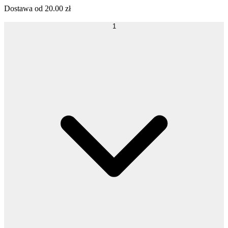
Dostawa od
20.00
zł
1