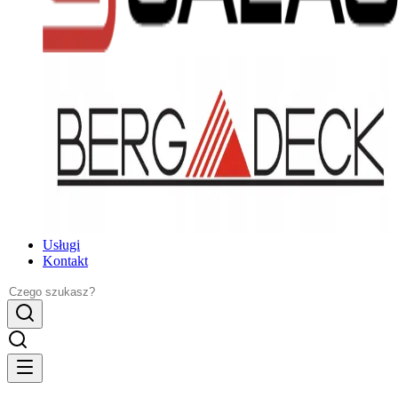
Usługi
Kontakt