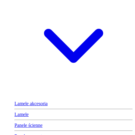
Lamele akcesoria
Lamele
Panele ścienne