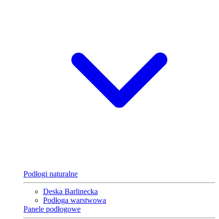
Podłogi naturalne
Deska Barlinecka
Podłoga warstwowa
Panele podłogowe