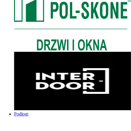
Podłogi