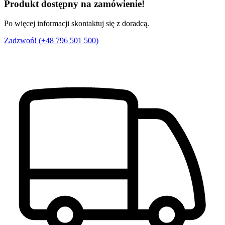
Produkt dostępny na zamówienie!
Po więcej informacji skontaktuj się z doradcą.
Zadzwoń! (
+48 796 501 500
)