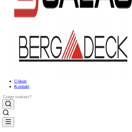
Usługi
Kontakt