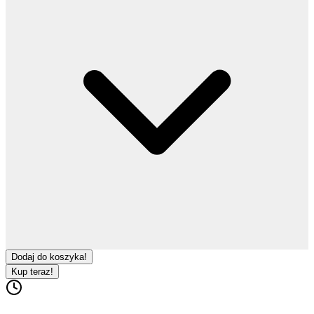
Dodaj do koszyka!
Kup teraz!