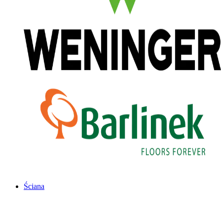
Ściana