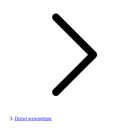
Drzwi wewnętrzne