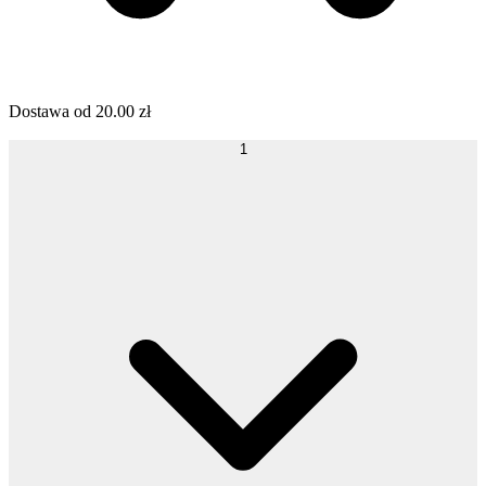
Dostawa od
20.00
zł
1