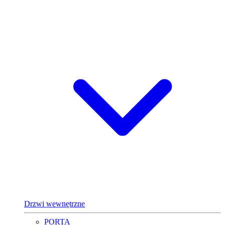
Drzwi wewnętrzne
PORTA