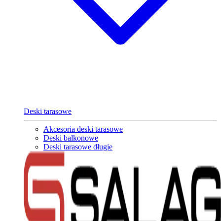
Deski tarasowe
Akcesoria deski tarasowe
Deski balkonowe
Deski tarasowe długie