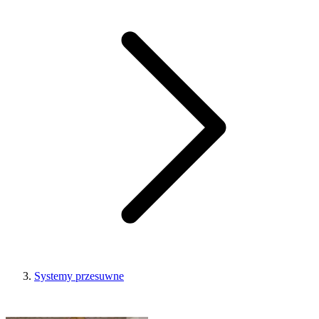
Systemy przesuwne