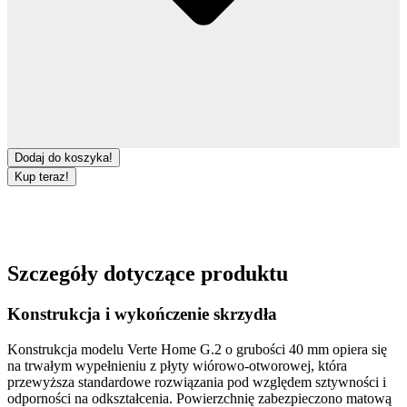
Dodaj do koszyka!
Kup teraz!
Szczegóły dotyczące produktu
Konstrukcja i wykończenie skrzydła
Konstrukcja modelu
Verte Home G.2
o grubości
40 mm
opiera się
na trwałym wypełnieniu z
płyty wiórowo-otworowej
, która
przewyższa standardowe rozwiązania pod względem sztywności i
odporności na odkształcenia. Powierzchnię zabezpieczono
matową