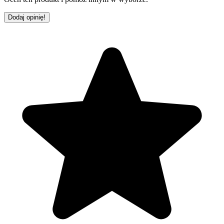
Dodaj opinię!