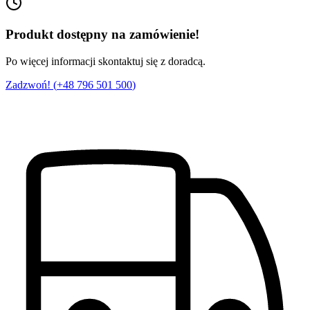
Produkt dostępny na zamówienie!
Po więcej informacji skontaktuj się z doradcą.
Zadzwoń! (
+48 796 501 500
)