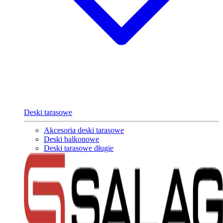
Deski tarasowe
Akcesoria deski tarasowe
Deski balkonowe
Deski tarasowe długie