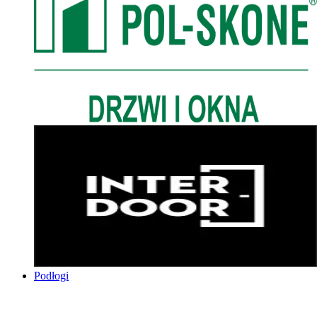
Podłogi