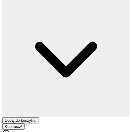
Dodaj do koszyka!
Kup teraz!