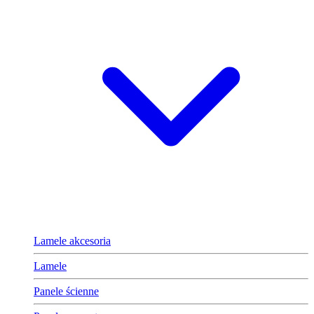
Lamele akcesoria
Lamele
Panele ścienne