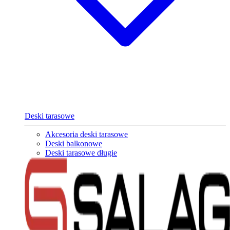
Deski tarasowe
Akcesoria deski tarasowe
Deski balkonowe
Deski tarasowe długie