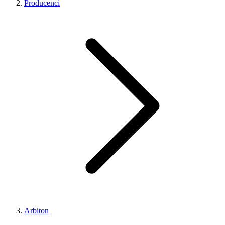
Producenci
Arbiton