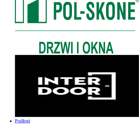
Podłogi