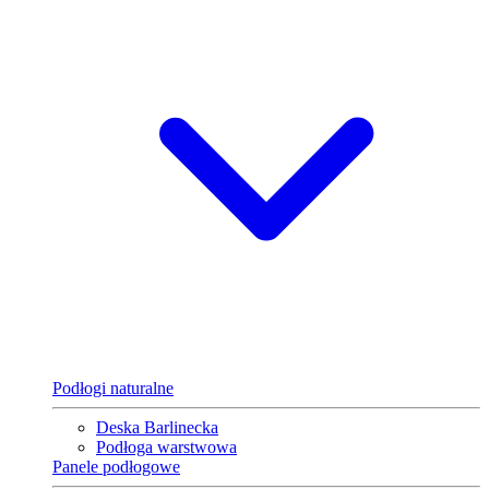
Podłogi naturalne
Deska Barlinecka
Podłoga warstwowa
Panele podłogowe