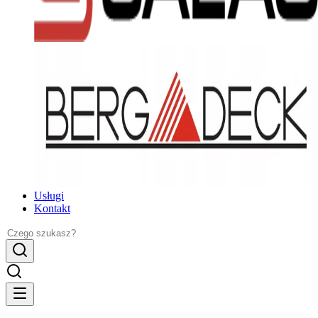
Usługi
Kontakt