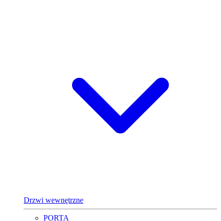
Drzwi wewnętrzne
PORTA