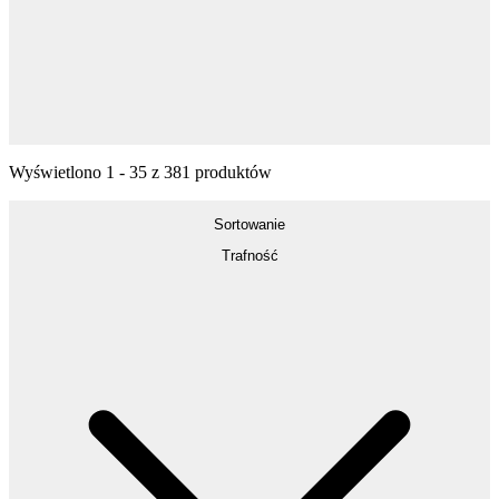
Wyświetlono
1
-
35
z
381
produktów
Sortowanie
Trafność