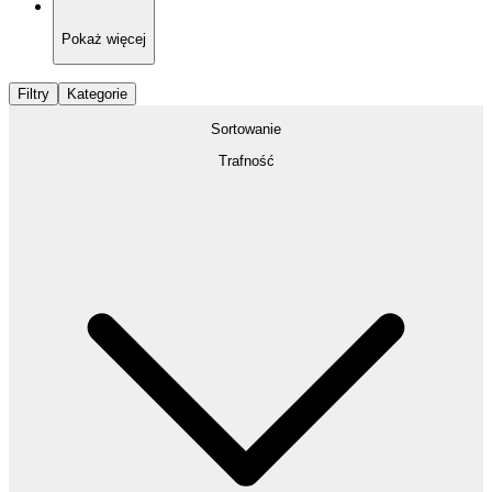
Pokaż
więcej
Filtry
Kategorie
Sortowanie
Trafność