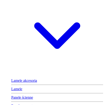
Lamele akcesoria
Lamele
Panele ścienne