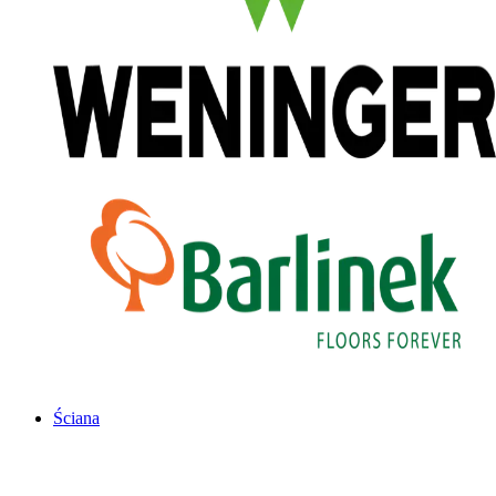
Ściana