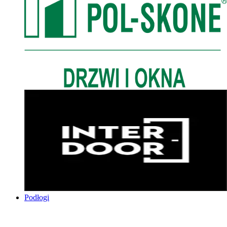
Podłogi