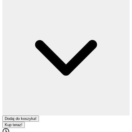
Dodaj do koszyka!
Kup teraz!