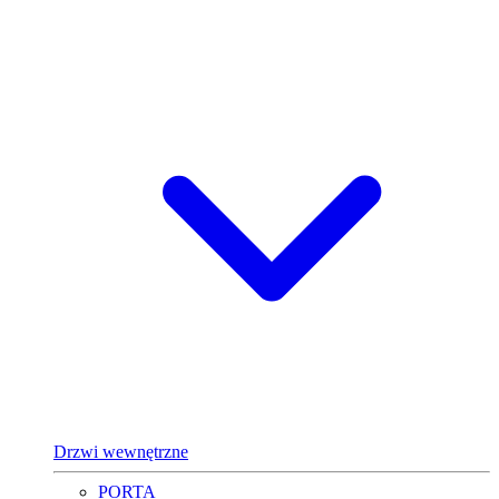
Drzwi wewnętrzne
PORTA