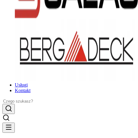
Usługi
Kontakt