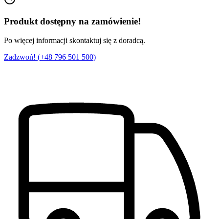
Produkt dostępny na zamówienie!
Po więcej informacji skontaktuj się z doradcą.
Zadzwoń! (
+48 796 501 500
)