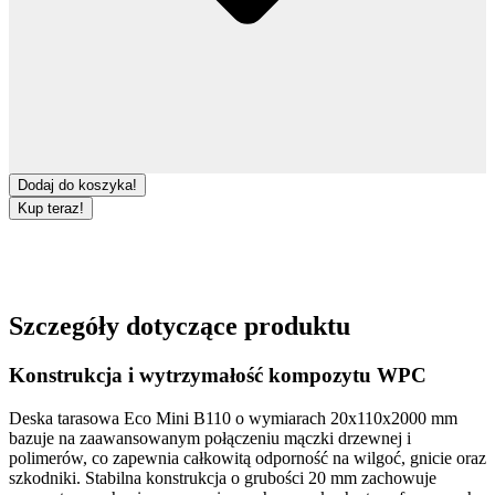
Dodaj do koszyka!
Kup teraz!
Szczegóły dotyczące produktu
Konstrukcja i wytrzymałość kompozytu WPC
Deska tarasowa Eco Mini B110
o wymiarach
20x110x2000 mm
bazuje na zaawansowanym połączeniu mączki drzewnej i
polimerów, co zapewnia całkowitą odporność na wilgoć, gnicie oraz
szkodniki. Stabilna konstrukcja o grubości
20 mm
zachowuje