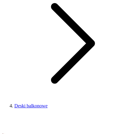
Deski balkonowe