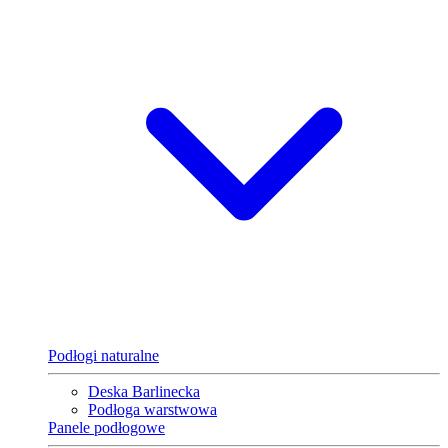
Podłogi naturalne
Deska Barlinecka
Podłoga warstwowa
Panele podłogowe