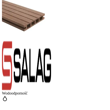
Wodoodporność