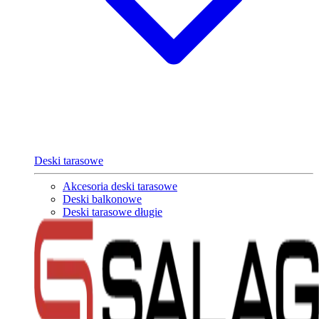
Deski tarasowe
Akcesoria deski tarasowe
Deski balkonowe
Deski tarasowe długie