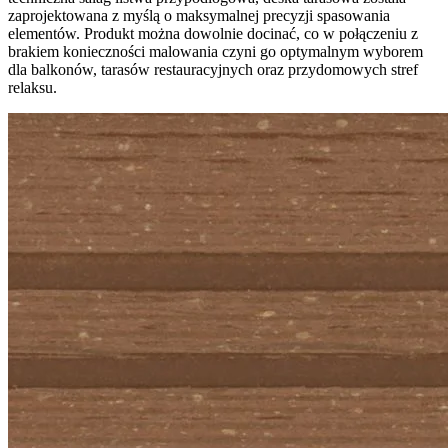
zaprojektowana z myślą o maksymalnej precyzji spasowania
elementów. Produkt można dowolnie docinać, co w połączeniu z
brakiem konieczności malowania czyni go optymalnym wyborem
dla balkonów, tarasów restauracyjnych oraz przydomowych stref
relaksu.