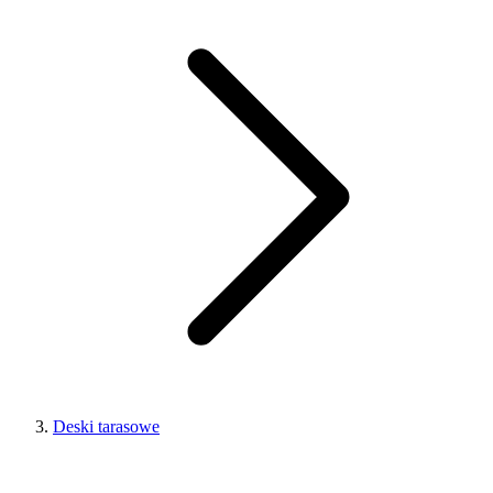
Deski tarasowe