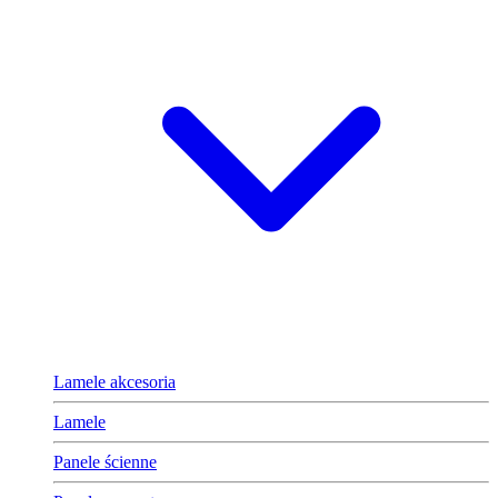
Lamele akcesoria
Lamele
Panele ścienne