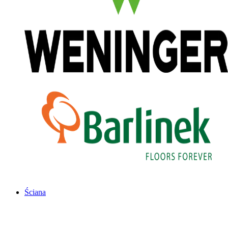
Ściana