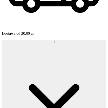
Dostawa od
20.00
zł
1