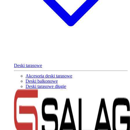
Deski tarasowe
Akcesoria deski tarasowe
Deski balkonowe
Deski tarasowe długie