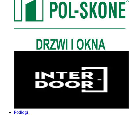
Podłogi