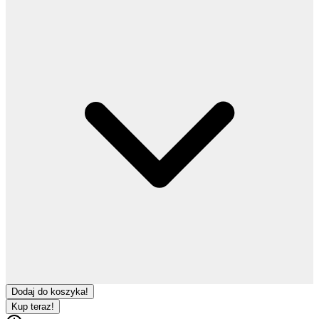
Dodaj do koszyka!
Kup teraz!