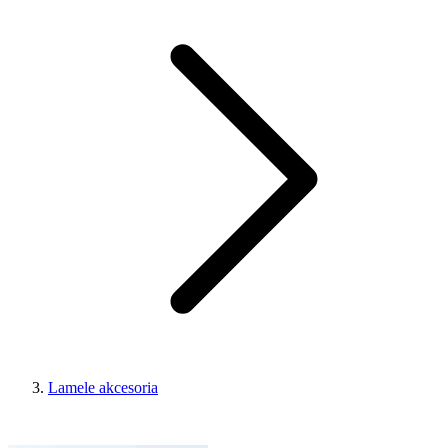
Lamele akcesoria