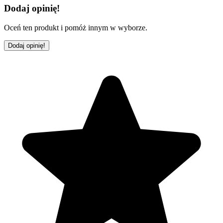
Dodaj opinię!
Oceń ten produkt i pomóż innym w wyborze.
Dodaj opinię!