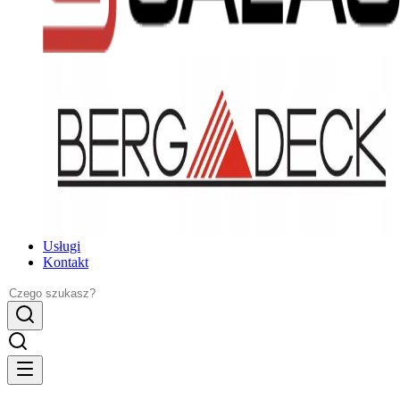
Usługi
Kontakt