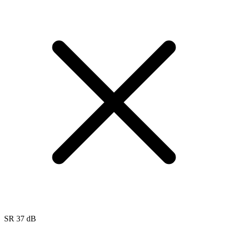
SR 37 dB