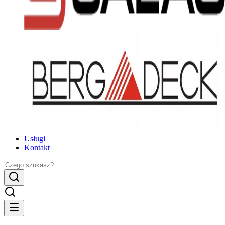
Usługi
Kontakt