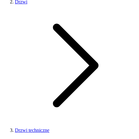
Drzwi
Drzwi techniczne