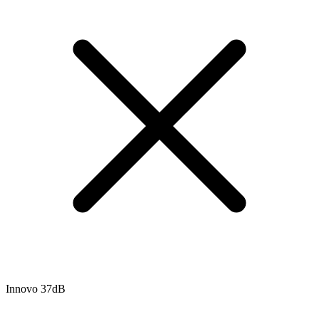
Innovo 37dB