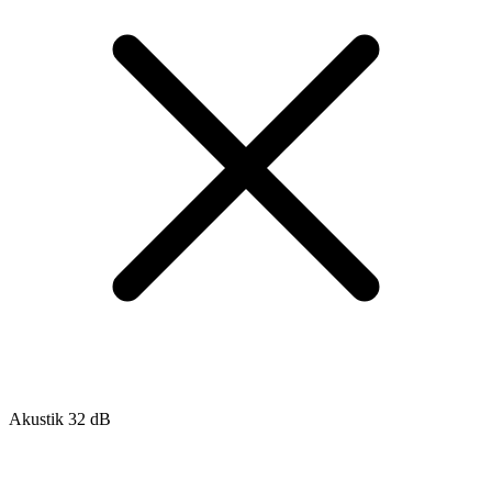
Akustik 32 dB