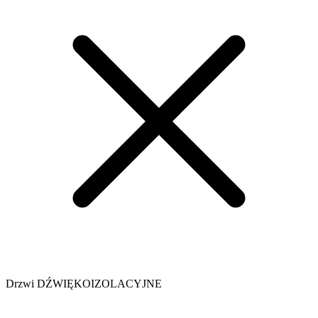
Drzwi DŹWIĘKOIZOLACYJNE