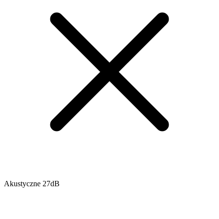
Akustyczne 27dB