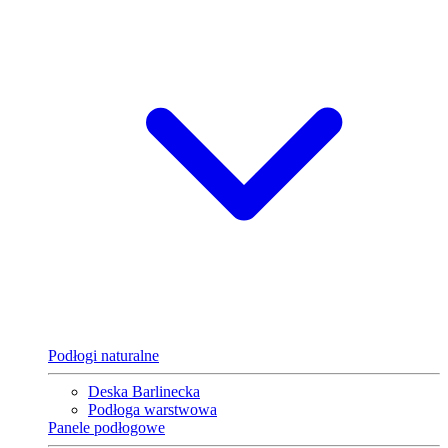
Podłogi naturalne
Deska Barlinecka
Podłoga warstwowa
Panele podłogowe