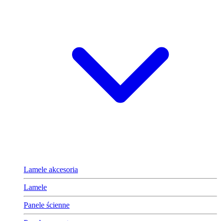
Lamele akcesoria
Lamele
Panele ścienne