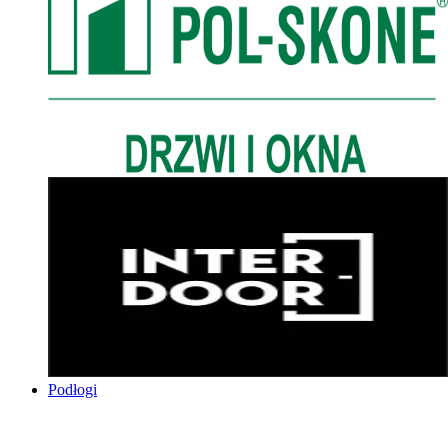
Podłogi