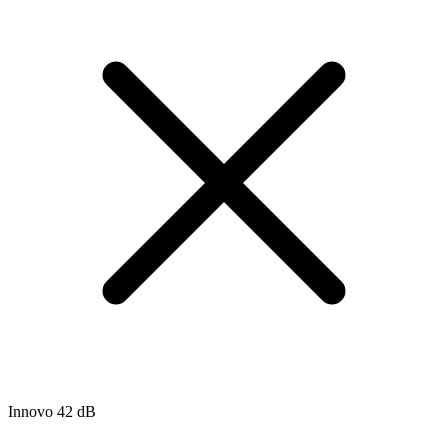
Innovo 42 dB