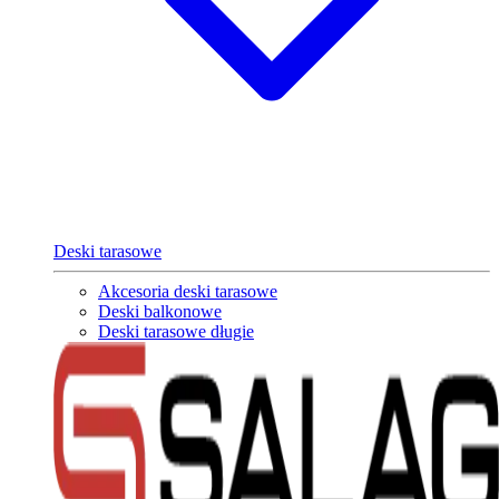
Deski tarasowe
Akcesoria deski tarasowe
Deski balkonowe
Deski tarasowe długie