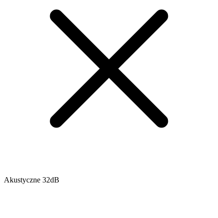
Akustyczne 32dB