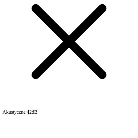
Akustyczne 42dB