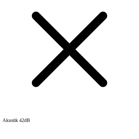
Akustik 42dB