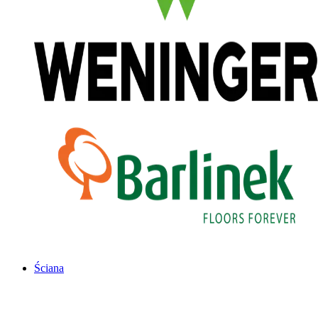
Ściana