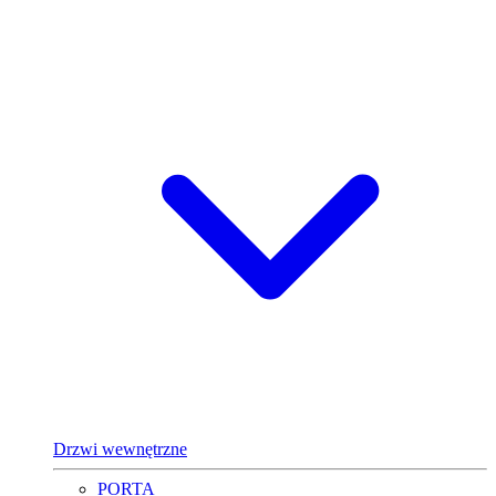
Drzwi wewnętrzne
PORTA