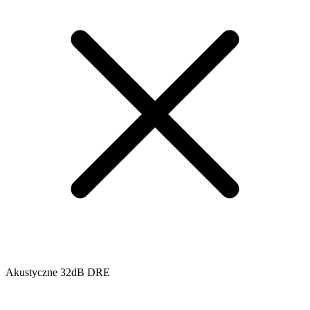
Akustyczne 32dB DRE