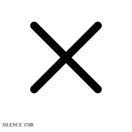
SILENCE 37dB